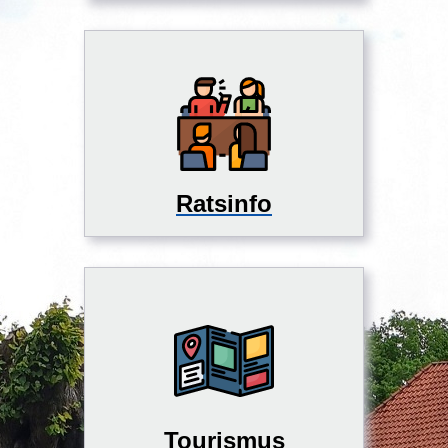
Ratsinfo
Tourismus