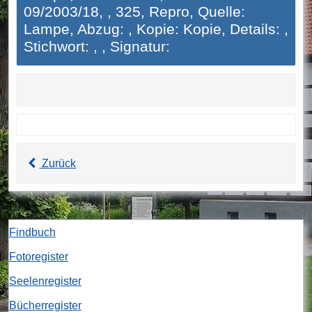
09/2003/18, , 325, Repro, Quelle:
Lampe, Abzug: , Kopie: Kopie, Details: ,
Stichwort: , , Signatur:
Zurück
Findbuch
Fotoregister
Seelenregister
Bücherregister