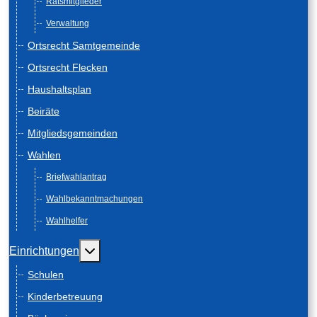
Ratsmitglieder
Verwaltung
Ortsrecht Samtgemeinde
Ortsrecht Flecken
Haushaltsplan
Beiräte
Mitgliedsgemeinden
Wahlen
Briefwahlantrag
Wahlbekanntmachungen
Wahlhelfer
Weitere Informationen: Einrichtungen
Einrichtungen
Schulen
Kinderbetreuung