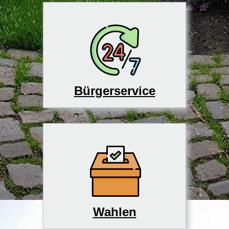
Bürgerservice
Wahlen