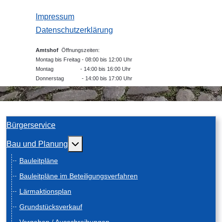
Impressum
Datenschutzerklärung
Amtshof
Öffnungszeiten:
Montag bis Freitag - 08:00 bis 12:00 Uhr
Montag - 14:00 bis 16:00 Uhr
Donnerstag - 14:00 bis 17:00 Uhr
Bürgerservice
Weitere Informationen: Bau und Planung
Bau und Planung
Bauleitpläne
Bauleitpläne im Beteiligungsverfahren
Lärmaktionsplan
Grundstücksverkauf