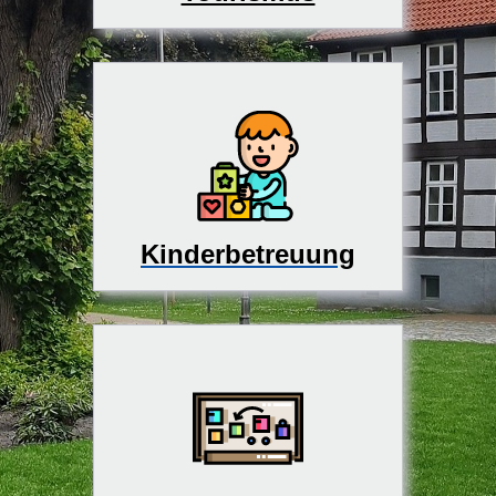
Kinderbetreuung