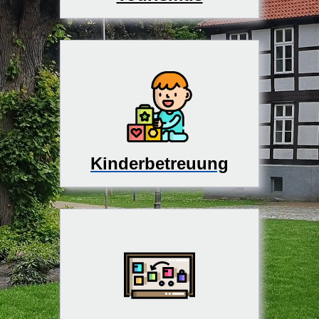
Kinderbetreuung