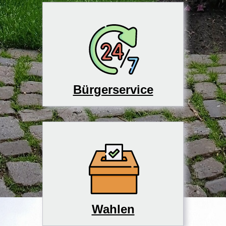
Bürgerservice
Wahlen