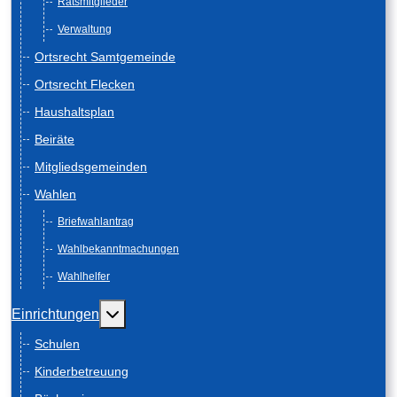
Ratsmitglieder
Verwaltung
Ortsrecht Samtgemeinde
Ortsrecht Flecken
Haushaltsplan
Beiräte
Mitgliedsgemeinden
Wahlen
Briefwahlantrag
Wahlbekanntmachungen
Wahlhelfer
Weitere Informationen: Einrichtungen
Einrichtungen
Schulen
Kinderbetreuung