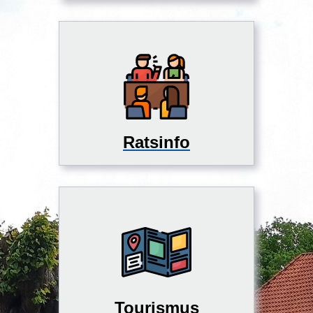
Ratsinfo
Tourismus