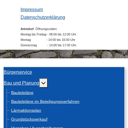
Impressum
Datenschutzerklärung
Amtshof
Öffnungszeiten:
Montag bis Freitag - 08:00 bis 12:00 Uhr
Montag - 14:00 bis 16:00 Uhr
Donnerstag - 14:00 bis 17:00 Uhr
Bürgerservice
Weitere Informationen: Bau und Planung
Bau und Planung
Bauleitpläne
Bauleitpläne im Beteiligungsverfahren
Lärmaktionsplan
Grundstücksverkauf