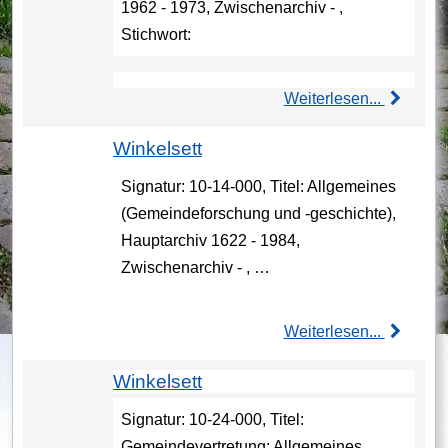
1962 - 1973, Zwischenarchiv - ,
Stichwort:
Weiterlesen...
Winkelsett
Signatur: 10-14-000, Titel: Allgemeines
(Gemeindeforschung und -geschichte),
Hauptarchiv 1622 - 1984,
Zwischenarchiv - , …
Weiterlesen...
Winkelsett
Signatur: 10-24-000, Titel:
Gemeindevertretung: Allgemeines,