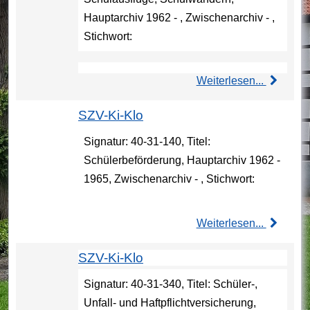
Hauptarchiv 1962 - , Zwischenarchiv - ,
Stichwort:
Weiterlesen...
SZV-Ki-Klo
Signatur: 40-31-140, Titel:
Schülerbeförderung, Hauptarchiv 1962 -
1965, Zwischenarchiv - , Stichwort:
Weiterlesen...
SZV-Ki-Klo
Signatur: 40-31-340, Titel: Schüler-,
Unfall- und Haftpflichtversicherung,