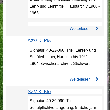
Lehr- und Lernmittel, Hauptarchiv 1960 -
1963, …
Weiterlesen...
SZV-Ki-Klo
Signatur: 40-22-060, Titel: Lehrer- und
Schülerbücher, Hauptarchiv 1961 -
1964, Zwischenarchiv - , Stichwort:
Weiterlesen...
SZV-Ki-Klo
Signatur: 40-30-090, Titel:
Schulpflichtverlängerung, 9. Schuljahr,