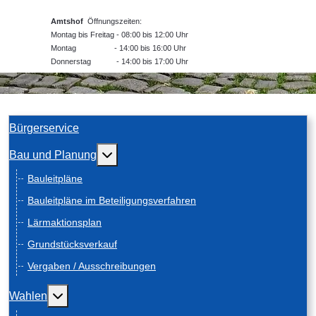
Amtshof
Öffnungszeiten:
Montag bis Freitag - 08:00 bis 12:00 Uhr
Montag - 14:00 bis 16:00 Uhr
Donnerstag - 14:00 bis 17:00 Uhr
Bürgerservice
Weitere Informationen: Bau und Planung
Bau und Planung
Bauleitpläne
Bauleitpläne im Beteiligungsverfahren
Lärmaktionsplan
Grundstücksverkauf
Vergaben / Ausschreibungen
Weitere Informationen: Wahlen
Wahlen