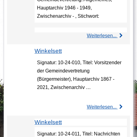
Hauptarchiv 1946 - 1949,
Zwischenarchiv - , Stichwort:
Weiterlesen...
Winkelsett
Signatur: 10-24-010, Titel: Vorsitzender
der Gemeindevertretung
(Bürgermeister), Hauptarchiv 1867 -
2021, Zwischenarchiv …
Weiterlesen...
Winkelsett
Signatur: 10-24-011, Titel: Nachrichten