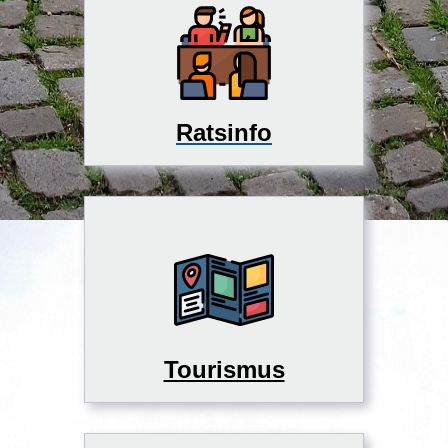
Ratsinfo
Tourismus