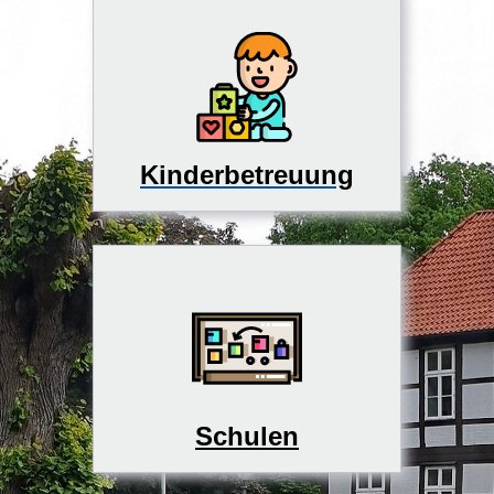
Kinderbetreuung
Schulen