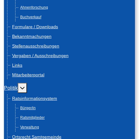
Ahnenforschung
Buchverkauf
Formulare / Downloads
Bekanntmachungen
Stellenausschreibungen
Vergaben / Ausschreibungen
Links
Mitarbeiterportal
Weitere Informationen: Politik
Politik
Ratsinformationsystem
Bürger/in
Ratsmitglieder
Verwaltung
Ortsrecht Samtgemeinde