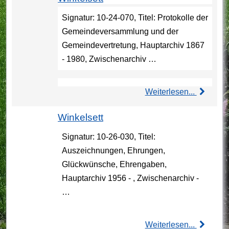
Signatur: 10-24-070, Titel: Protokolle der
Gemeindeversammlung und der
Gemeindevertretung, Hauptarchiv 1867
- 1980, Zwischenarchiv …
Weiterlesen...
Winkelsett
Signatur: 10-26-030, Titel:
Auszeichnungen, Ehrungen,
Glückwünsche, Ehrengaben,
Hauptarchiv 1956 - , Zwischenarchiv -
…
Weiterlesen...