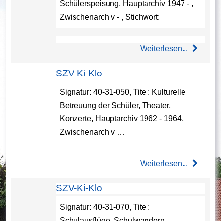
Schülerspeisung, Hauptarchiv 1947 - ,
Zwischenarchiv - , Stichwort:
Weiterlesen...
SZV-Ki-Klo
Signatur: 40-31-050, Titel: Kulturelle
Betreuung der Schüler, Theater,
Konzerte, Hauptarchiv 1962 - 1964,
Zwischenarchiv …
Weiterlesen...
SZV-Ki-Klo
Signatur: 40-31-070, Titel:
Schulausflüge, Schulwandern,