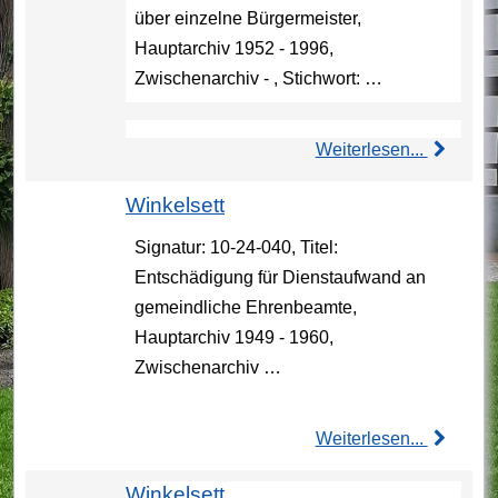
über einzelne Bürgermeister,
Hauptarchiv 1952 - 1996,
Zwischenarchiv - , Stichwort: …
Weiterlesen...
Winkelsett
Signatur: 10-24-040, Titel:
Entschädigung für Dienstaufwand an
gemeindliche Ehrenbeamte,
Hauptarchiv 1949 - 1960,
Zwischenarchiv …
Weiterlesen...
Winkelsett