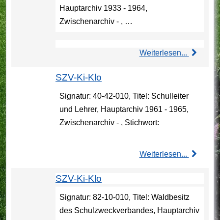
Hauptarchiv 1933 - 1964,
Zwischenarchiv - , …
Weiterlesen...
SZV-Ki-Klo
Signatur: 40-42-010, Titel: Schulleiter
und Lehrer, Hauptarchiv 1961 - 1965,
Zwischenarchiv - , Stichwort:
Weiterlesen...
SZV-Ki-Klo
Signatur: 82-10-010, Titel: Waldbesitz
des Schulzweckverbandes, Hauptarchiv