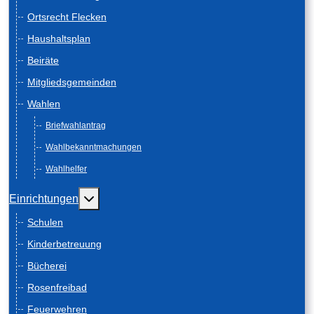
Ortsrecht Flecken
Haushaltsplan
Beiräte
Mitgliedsgemeinden
Wahlen
Briefwahlantrag
Wahlbekanntmachungen
Wahlhelfer
Weitere Informationen: Einrichtungen
Einrichtungen
Schulen
Kinderbetreuung
Bücherei
Rosenfreibad
Feuerwehren