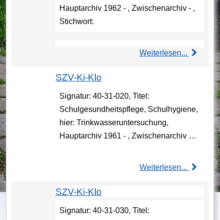
Hauptarchiv 1962 - , Zwischenarchiv - ,
Stichwort:
Weiterlesen...
SZV-Ki-Klo
Signatur: 40-31-020, Titel:
Schulgesundheitspflege, Schulhygiene,
hier: Trinkwasseruntersuchung,
Hauptarchiv 1961 - , Zwischenarchiv …
Weiterlesen...
SZV-Ki-Klo
Signatur: 40-31-030, Titel: