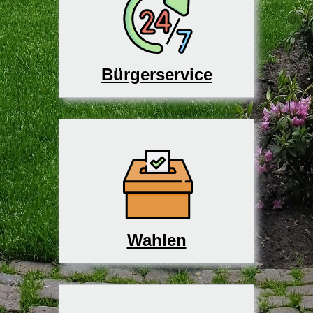
Bürgerservice
Wahlen