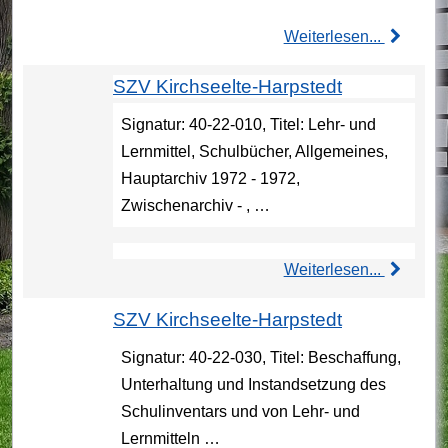
Weiterlesen...
SZV Kirchseelte-Harpstedt
Signatur: 40-22-010, Titel: Lehr- und
Lernmittel, Schulbücher, Allgemeines,
Hauptarchiv 1972 - 1972,
Zwischenarchiv - , …
Weiterlesen...
SZV Kirchseelte-Harpstedt
Signatur: 40-22-030, Titel: Beschaffung,
Unterhaltung und Instandsetzung des
Schulinventars und von Lehr- und
Lernmitteln …