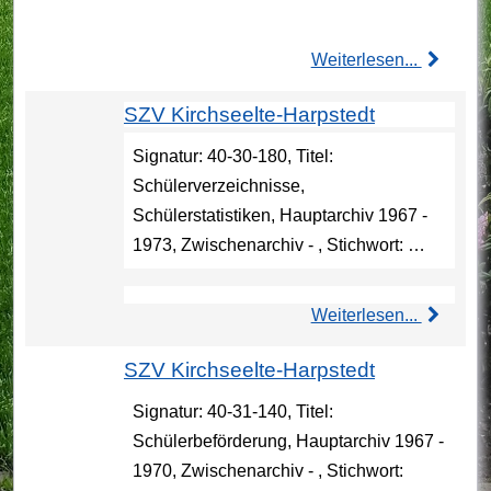
Weiterlesen...
SZV Kirchseelte-Harpstedt
Signatur: 40-30-180, Titel:
Schülerverzeichnisse,
Schülerstatistiken, Hauptarchiv 1967 -
1973, Zwischenarchiv - , Stichwort: …
Weiterlesen...
SZV Kirchseelte-Harpstedt
Signatur: 40-31-140, Titel:
Schülerbeförderung, Hauptarchiv 1967 -
1970, Zwischenarchiv - , Stichwort: