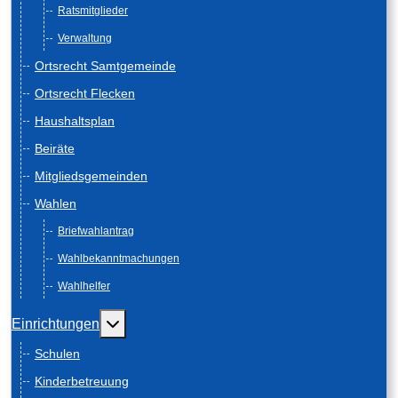
Ratsmitglieder
Verwaltung
Ortsrecht Samtgemeinde
Ortsrecht Flecken
Haushaltsplan
Beiräte
Mitgliedsgemeinden
Wahlen
Briefwahlantrag
Wahlbekanntmachungen
Wahlhelfer
Weitere Informationen: Einrichtungen
Einrichtungen
Schulen
Kinderbetreuung