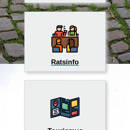
Ratsinfo