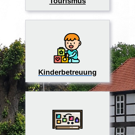
Tourismus
Kinderbetreuung