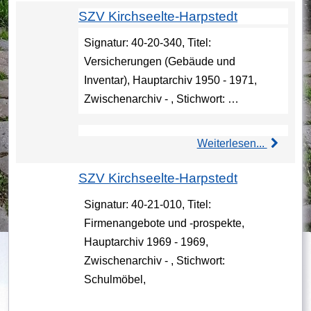
SZV Kirchseelte-Harpstedt
Signatur: 40-20-340, Titel:
Versicherungen (Gebäude und
Inventar), Hauptarchiv 1950 - 1971,
Zwischenarchiv - , Stichwort: …
Weiterlesen...
SZV Kirchseelte-Harpstedt
Signatur: 40-21-010, Titel:
Firmenangebote und -prospekte,
Hauptarchiv 1969 - 1969,
Zwischenarchiv - , Stichwort:
Schulmöbel,