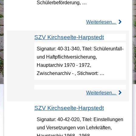
Schülerbeförderung, …
Weiterlesen...
SZV Kirchseelte-Harpstedt
Signatur: 40-31-340, Titel: Schülerunfall-
und Haftpflichtversicherung,
Hauptarchiv 1970 - 1972,
Zwischenarchiv - , Stichwort: …
Weiterlesen...
SZV Kirchseelte-Harpstedt
Signatur: 40-42-020, Titel: Einstellungen
und Versetzungen von Lehrkräften,
Hauptarchiv 1968 - 1968,