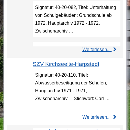
Signatur: 40-20-082, Titel: Unterhaltung
von Schulgebäuden: Grundschule ab
1972, Hauptarchiv 1972 - 1972,
Zwischenarchiv …
Weiterlesen...
SZV Kirchseelte-Harpstedt
Signatur: 40-20-110, Titel:
Abwasserbeseitigung der Schulen,
Hauptarchiv 1971 - 1971,
Zwischenarchiv - , Stichwort: Carl …
Weiterlesen...