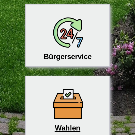
Bürgerservice
Wahlen