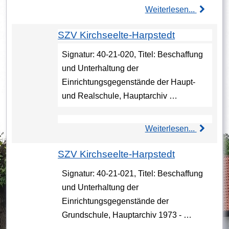
Weiterlesen...
SZV Kirchseelte-Harpstedt
Signatur: 40-21-020, Titel: Beschaffung
und Unterhaltung der
Einrichtungsgegenstände der Haupt-
und Realschule, Hauptarchiv …
Weiterlesen...
SZV Kirchseelte-Harpstedt
Signatur: 40-21-021, Titel: Beschaffung
und Unterhaltung der
Einrichtungsgegenstände der
Grundschule, Hauptarchiv 1973 - …