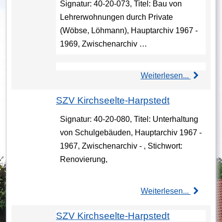
Signatur: 40-20-073, Titel: Bau von
Lehrerwohnungen durch Private
(Wöbse, Löhmann), Hauptarchiv 1967 -
1969, Zwischenarchiv …
Weiterlesen...
SZV Kirchseelte-Harpstedt
Signatur: 40-20-080, Titel: Unterhaltung
von Schulgebäuden, Hauptarchiv 1967 -
1967, Zwischenarchiv - , Stichwort:
Renovierung,
Weiterlesen...
SZV Kirchseelte-Harpstedt