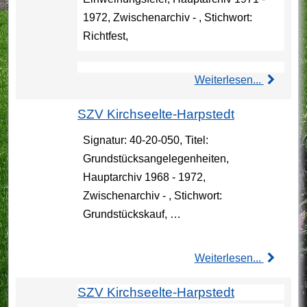
1972, Zwischenarchiv - , Stichwort:
Richtfest,
Weiterlesen...
SZV Kirchseelte-Harpstedt
Signatur: 40-20-050, Titel:
Grundstücksangelegenheiten,
Hauptarchiv 1968 - 1972,
Zwischenarchiv - , Stichwort:
Grundstückskauf, …
Weiterlesen...
SZV Kirchseelte-Harpstedt