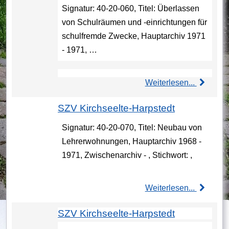
Signatur: 40-20-060, Titel: Überlassen
von Schulräumen und -einrichtungen für
schulfremde Zwecke, Hauptarchiv 1971
- 1971, …
Weiterlesen...
SZV Kirchseelte-Harpstedt
Signatur: 40-20-070, Titel: Neubau von
Lehrerwohnungen, Hauptarchiv 1968 -
1971, Zwischenarchiv - , Stichwort: ,
Weiterlesen...
SZV Kirchseelte-Harpstedt