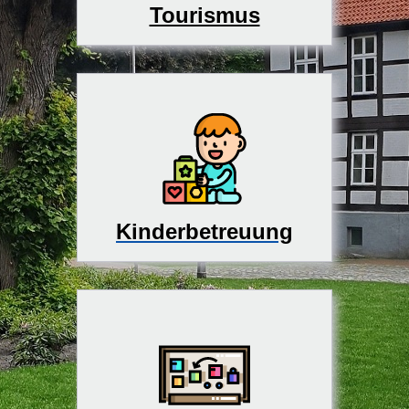
Tourismus
Kinderbetreuung