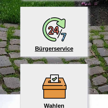
Bürgerservice
Wahlen