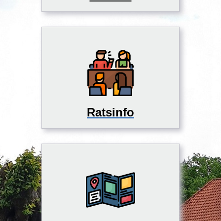
Ratsinfo