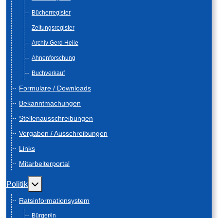
Bücherregister
Zeitungsregister
Archiv Gerd Heile
Ahnenforschung
Buchverkauf
Formulare / Downloads
Bekanntmachungen
Stellenausschreibungen
Vergaben / Ausschreibungen
Links
Mitarbeiterportal
Weitere Informationen: Politik
Politik
Ratsinformationsystem
Bürger/in