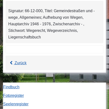
Signatur: 66-12-000, Titel: Gemeindestraßen und -
wege, Allgemeines; Aufhebung von Wegen,
Hauptarchiv 1946 - 1976, Zwischenarchiv - ,
Stichwort: Wegerecht, Wegeverzeichnis,
Liegenschaftsbuch
Zurück
Findbuch
Fotoregister
Seelenregister