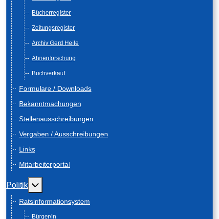
Bücherregister
Zeitungsregister
Archiv Gerd Heile
Ahnenforschung
Buchverkauf
Formulare / Downloads
Bekanntmachungen
Stellenausschreibungen
Vergaben / Ausschreibungen
Links
Mitarbeiterportal
Weitere Informationen: Politik
Politik
Ratsinformationsystem
Bürger/in