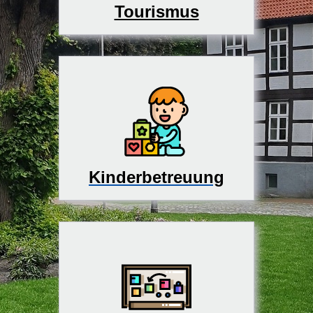
Tourismus
Kinderbetreuung