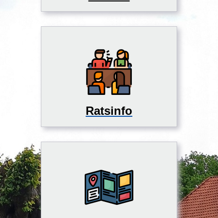
Ratsinfo