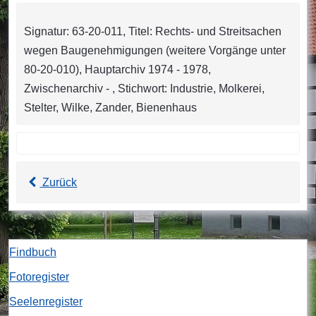
Signatur: 63-20-011, Titel: Rechts- und Streitsachen
wegen Baugenehmigungen (weitere Vorgänge unter
80-20-010), Hauptarchiv 1974 - 1978,
Zwischenarchiv - , Stichwort: Industrie, Molkerei,
Stelter, Wilke, Zander, Bienenhaus
Zurück
Findbuch
Fotoregister
Seelenregister