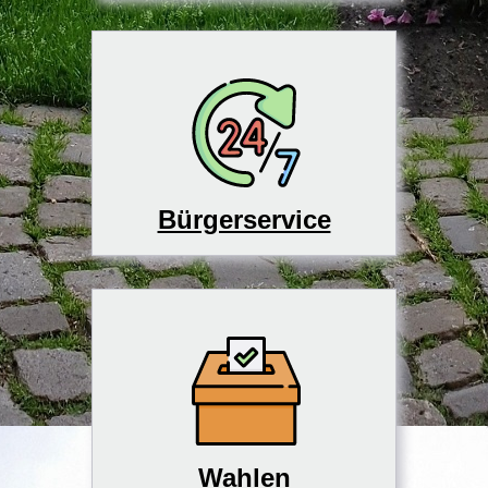
Bürgerservice
Wahlen