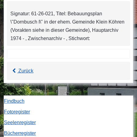
Signatur: 61-26-021, Titel: Bebauungsplan
\"Dornbusch I\" in der ehem. Gemeinde Klein Köhren
(Vorakten siehe in dieser Gemeinde), Hauptarchiv
1974 - , Zwischenarchiv - , Stichwort:
Zurück
Findbuch
Fotoregister
Seelenregister
Bücherregister