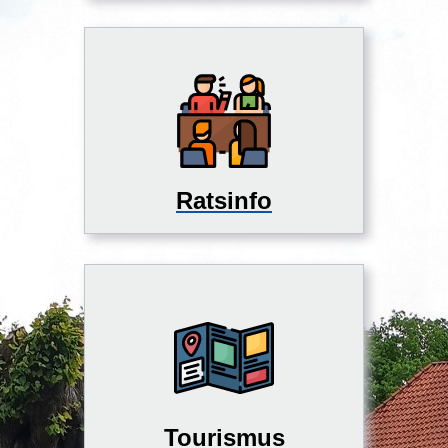
Ratsinfo
Tourismus