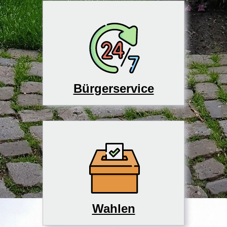
Bürgerservice
Wahlen