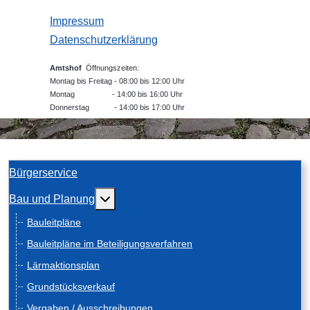
Impressum
Datenschutzerklärung
Amtshof
Öffnungszeiten:
Montag bis Freitag - 08:00 bis 12:00 Uhr
Montag - 14:00 bis 16:00 Uhr
Donnerstag - 14:00 bis 17:00 Uhr
Bürgerservice
Weitere Informationen: Bau und Planung
Bau und Planung
Bauleitpläne
Bauleitpläne im Beteiligungsverfahren
Lärmaktionsplan
Grundstücksverkauf
Vergaben / Ausschreibungen