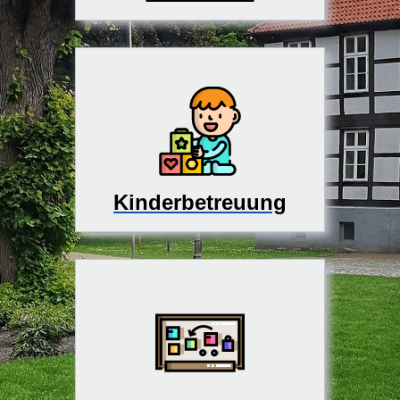
Kinderbetreuung