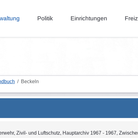
waltung
Politik
Einrichtungen
Frei
ndbuch
Beckeln
erwehr, Zivil- und Luftschutz, Hauptarchiv 1967 - 1967, Zwischen