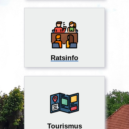
Ratsinfo
Tourismus