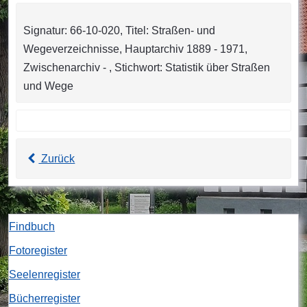
Signatur: 66-10-020, Titel: Straßen- und
Wegeverzeichnisse, Hauptarchiv 1889 - 1971,
Zwischenarchiv - , Stichwort: Statistik über Straßen
und Wege
Zurück
Findbuch
Fotoregister
Seelenregister
Bücherregister