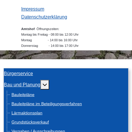
Impressum
Datenschutzerklärung
Amtshof
Öffnungszeiten:
Montag bis Freitag - 08:00 bis 12:00 Uhr
Montag - 14:00 bis 16:00 Uhr
Donnerstag - 14:00 bis 17:00 Uhr
Bürgerservice
Weitere Informationen: Bau und Planung
Bau und Planung
Bauleitpläne
Bauleitpläne im Beteiligungsverfahren
Lärmaktionsplan
Grundstücksverkauf
Vergaben / Ausschreibungen