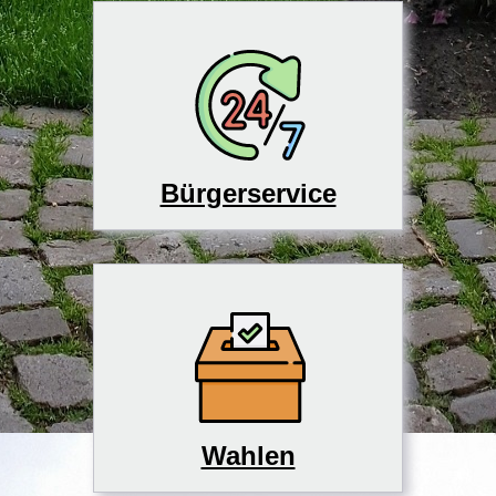
Bürgerservice
Wahlen