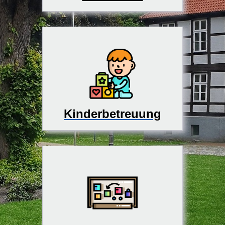
Kinderbetreuung