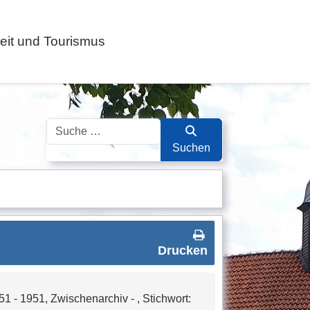
zeit und Tourismus
Suchen
Suchen
Drucken
 - 1951, Zwischenarchiv - , Stichwort: