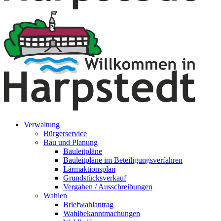
Verwaltung
Bürgerservice
Bau und Planung
Bauleitpläne
Bauleitpläne im Beteiligungsverfahren
Lärmaktionsplan
Grundstücksverkauf
Vergaben / Ausschreibungen
Wahlen
Briefwahlantrag
Wahlbekanntmachungen