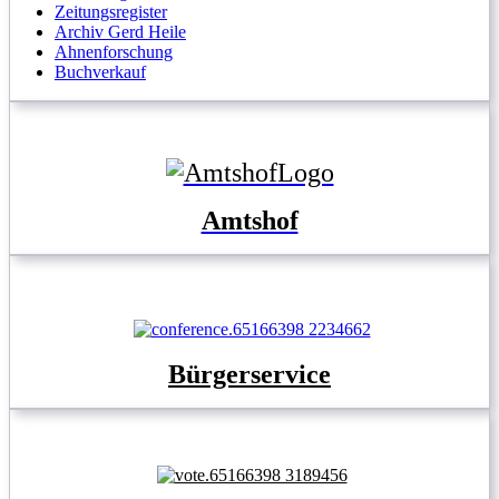
Zeitungsregister
Archiv Gerd Heile
Ahnenforschung
Buchverkauf
Amtshof
Bürgerservice