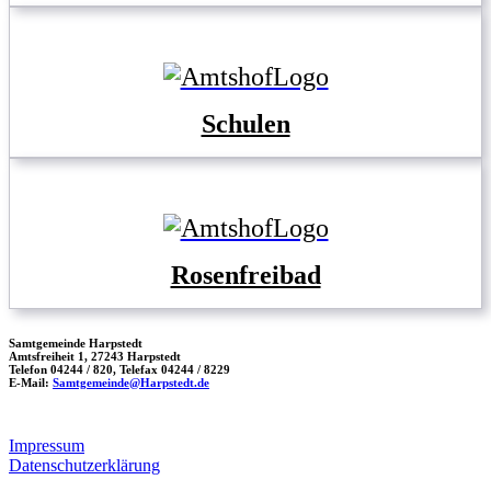
Schulen
Rosenfreibad
Samtgemeinde Harpstedt
Amtsfreiheit 1, 27243 Harpstedt
Telefon 04244 / 820, Telefax 04244 / 8229
E-Mail:
Samtgemeinde@Harpstedt.de
Impressum
Datenschutzerklärung