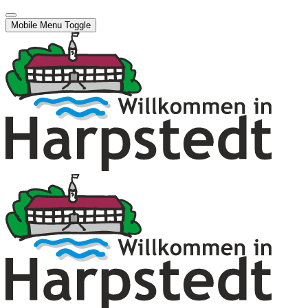
Mobile Menu Toggle