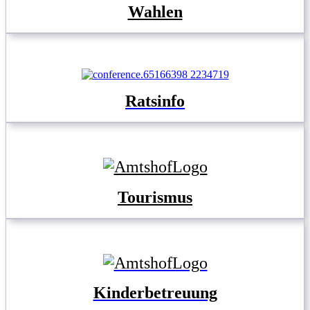
Wahlen
Ratsinfo
Tourismus
Kinderbetreuung