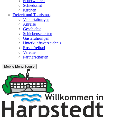
Feuerwehren
Schiedsamt
Kirchen
Freizeit und Tourismus
Veranstaltungen
Anreise
Geschichte
Schiebenscheeten
Gästeführungen
Unterkunftsverzeichnis
Rosenfreibad
Vereine
Partnerschaften
Mobile Menu Toggle