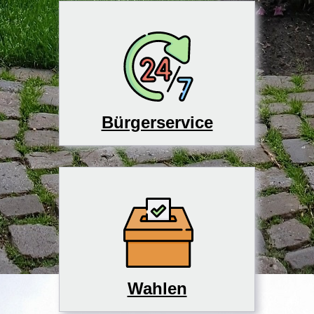
Bürgerservice
Wahlen