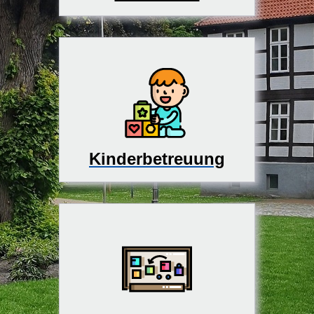
Kinderbetreuung