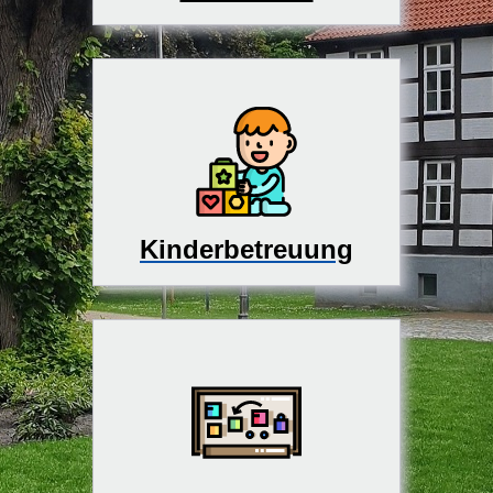
Kinderbetreuung