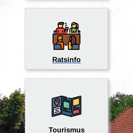
Ratsinfo
Tourismus