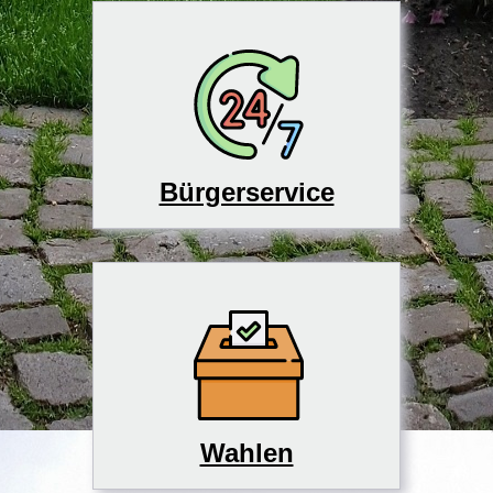
Bürgerservice
Wahlen