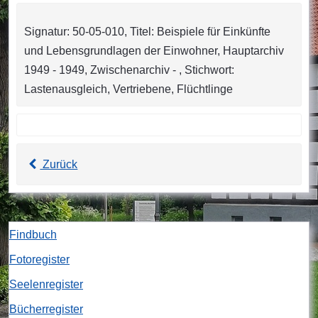
Signatur: 50-05-010, Titel: Beispiele für Einkünfte
und Lebensgrundlagen der Einwohner, Hauptarchiv
1949 - 1949, Zwischenarchiv - , Stichwort:
Lastenausgleich, Vertriebene, Flüchtlinge
Zurück
Findbuch
Fotoregister
Seelenregister
Bücherregister