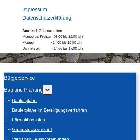
Impressum
Datenschutzerklärung
Amtshof
Öffnungszeiten:
Montag bis Freitag - 08:00 bis 12:00 Uhr
Montag - 14:00 bis 16:00 Uhr
Donnerstag - 14:00 bis 17:00 Uhr
Bürgerservice
Weitere Informationen: Bau und Planung
Bau und Planung
Bauleitpläne
Bauleitpläne im Beteiligungsverfahren
Lärmaktionsplan
Grundstücksverkauf
Vergaben / Ausschreibungen