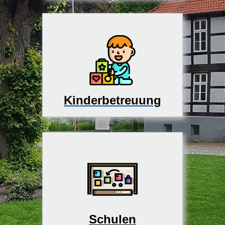
Kinderbetreuung
Schulen