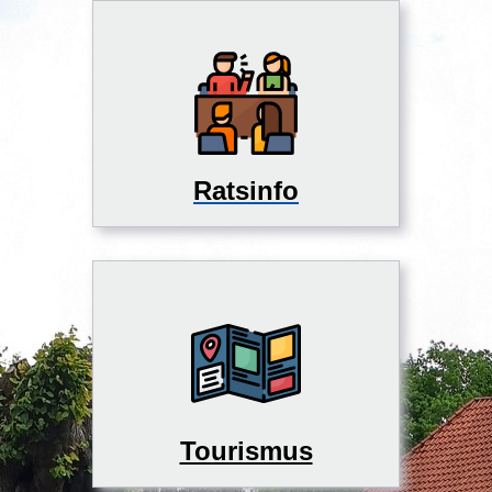
Ratsinfo
Tourismus