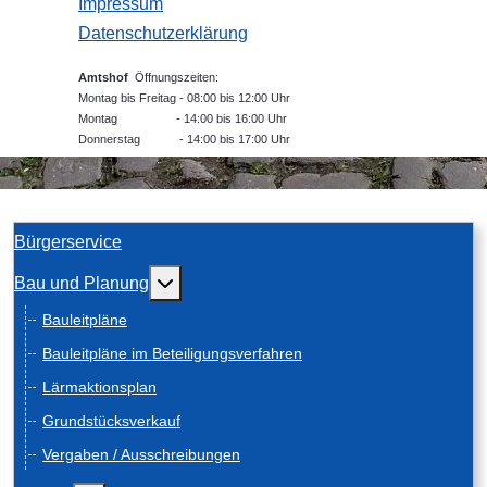
Impressum
Datenschutzerklärung
Amtshof
Öffnungszeiten:
Montag bis Freitag - 08:00 bis 12:00 Uhr
Montag - 14:00 bis 16:00 Uhr
Donnerstag - 14:00 bis 17:00 Uhr
Bürgerservice
Weitere Informationen: Bau und Planung
Bau und Planung
Bauleitpläne
Bauleitpläne im Beteiligungsverfahren
Lärmaktionsplan
Grundstücksverkauf
Vergaben / Ausschreibungen