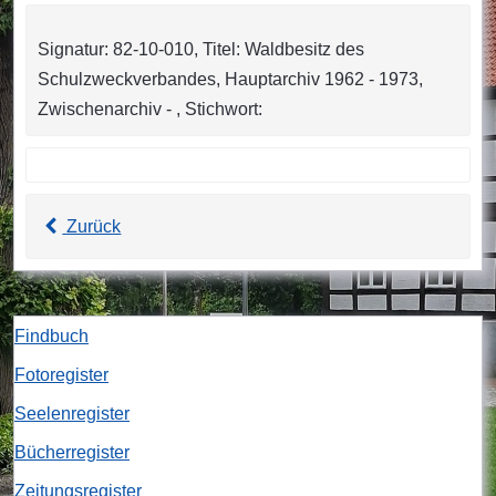
Signatur: 82-10-010, Titel: Waldbesitz des
Schulzweckverbandes, Hauptarchiv 1962 - 1973,
Zwischenarchiv - , Stichwort:
Zurück
Findbuch
Fotoregister
Seelenregister
Bücherregister
Zeitungsregister