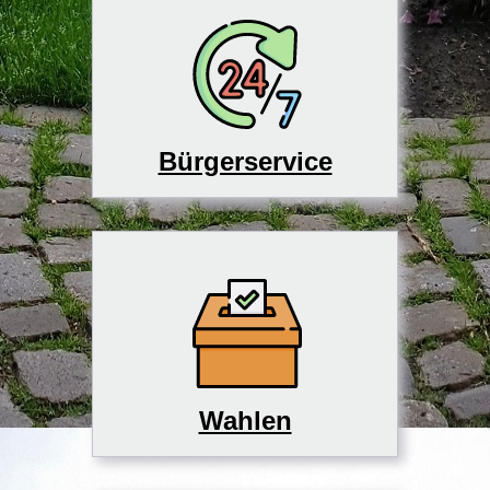
Bürgerservice
Wahlen