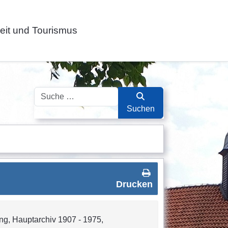
zeit und Tourismus
Suchen
Suchen
Drucken
ung, Hauptarchiv 1907 - 1975,