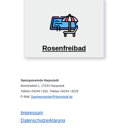
Rosenfreibad
Samtgemeinde Harpstedt
Amtsfreiheit 1, 27243 Harpstedt
Telefon 04244 / 820, Telefax 04244 / 8229
E-Mail:
Samtgemeinde@Harpstedt.de
Impressum
Datenschutzerklärung