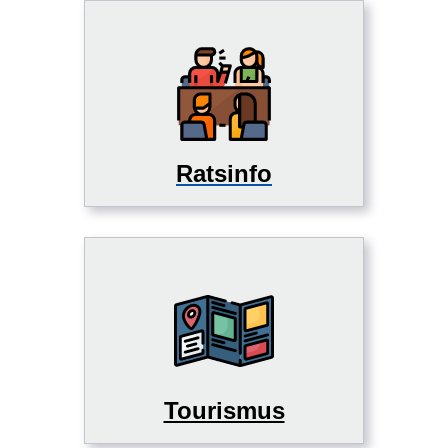
Ratsinfo
Tourismus