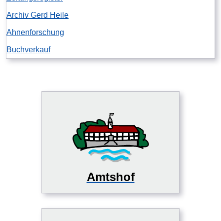
Archiv Gerd Heile
Ahnenforschung
Buchverkauf
Amtshof