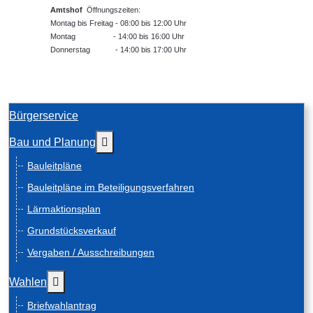
Amtshof
Öffnungszeiten:
Montag bis Freitag - 08:00 bis 12:00 Uhr
Montag - 14:00 bis 16:00 Uhr
Donnerstag - 14:00 bis 17:00 Uhr
Bürgerservice
Weitere Informationen: Bau und Planung
Bau und Planung
Bauleitpläne
Bauleitpläne im Beteiligungsverfahren
Lärmaktionsplan
Grundstücksverkauf
Vergaben / Ausschreibungen
Weitere Informationen: Wahlen
Wahlen
Briefwahlantrag