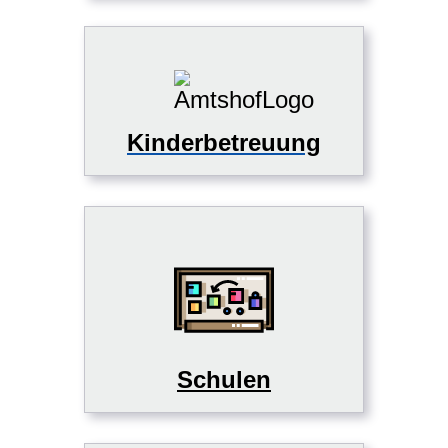
Kinderbetreuung
Schulen