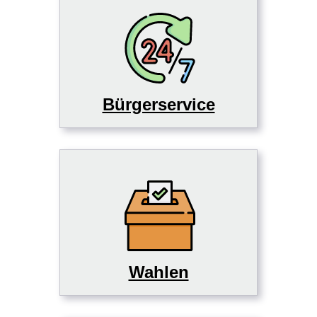
Bürgerservice
Wahlen