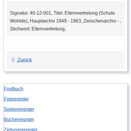
Signatur: 40-12-001, Titel: Elternvertretung (Schule
Wohlde), Hauptarchiv 1949 - 1963, Zwischenarchiv - ,
Stichwort: Elternvertretung,
Zurück
Findbuch
Fotoregister
Seelenregister
Bücherregister
Zeitungsregister