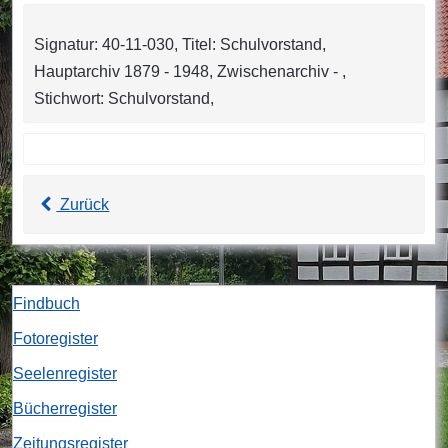
Signatur: 40-11-030, Titel: Schulvorstand,
Hauptarchiv 1879 - 1948, Zwischenarchiv - ,
Stichwort: Schulvorstand,
Zurück
Findbuch
Fotoregister
Seelenregister
Bücherregister
Zeitungsregister