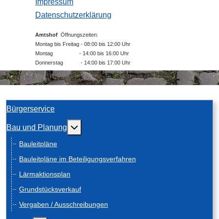
Impressum
Datenschutzerklärung
Amtshof
Öffnungszeiten:
Montag bis Freitag - 08:00 bis 12:00 Uhr
Montag - 14:00 bis 16:00 Uhr
Donnerstag - 14:00 bis 17:00 Uhr
Bürgerservice
Weitere Informationen: Bau und Planung
Bau und Planung
Bauleitpläne
Bauleitpläne im Beteiligungsverfahren
Lärmaktionsplan
Grundstücksverkauf
Vergaben / Ausschreibungen