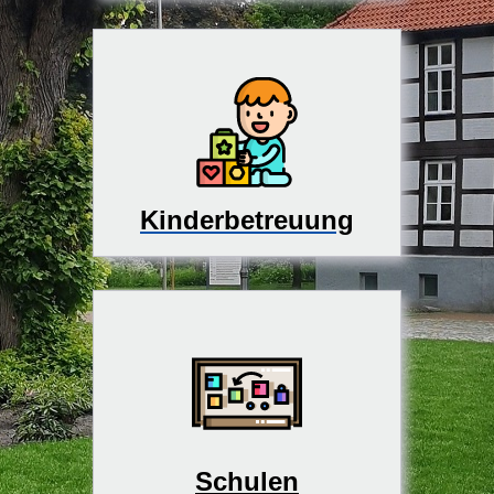
Kinderbetreuung
Schulen