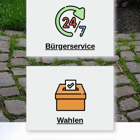
Bürgerservice
Wahlen