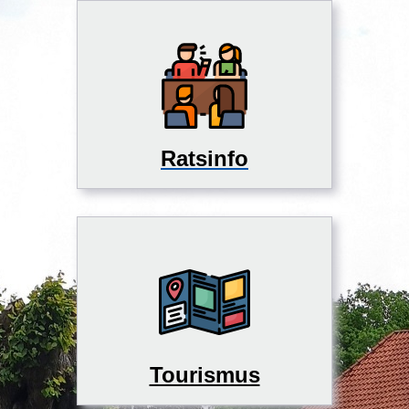
Ratsinfo
Tourismus