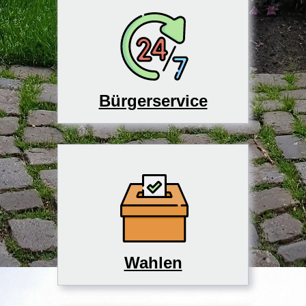
Bürgerservice
Wahlen