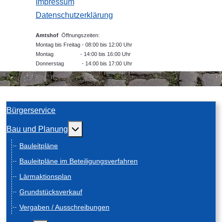
Impressum
Datenschutzerklärung
Amtshof
Öffnungszeiten:
Montag bis Freitag - 08:00 bis 12:00 Uhr
Montag - 14:00 bis 16:00 Uhr
Donnerstag - 14:00 bis 17:00 Uhr
Bürgerservice
Weitere Informationen: Bau und Planung
Bau und Planung
Bauleitpläne
Bauleitpläne im Beteiligungsverfahren
Lärmaktionsplan
Grundstücksverkauf
Vergaben / Ausschreibungen