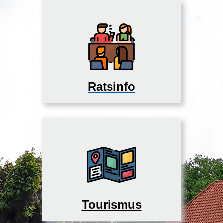
Ratsinfo
Tourismus