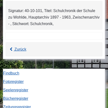
Signatur: 40-10-101, Titel: Schulchronik der Schule
zu Wohlde, Hauptarchiv 1897 - 1963, Zwischenarchiv
- , Stichwort: Schulchronik,
Zurück
Findbuch
Fotoregister
Seelenregister
Bücherregister
Zeitungsregister