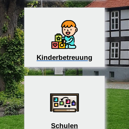
Kinderbetreuung
Schulen