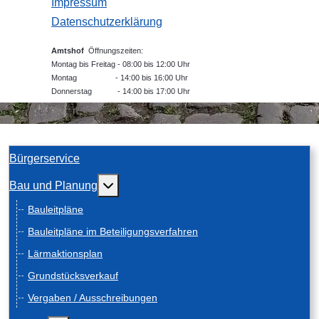
Impressum
Datenschutzerklärung
Amtshof
Öffnungszeiten:
Montag bis Freitag - 08:00 bis 12:00 Uhr
Montag - 14:00 bis 16:00 Uhr
Donnerstag - 14:00 bis 17:00 Uhr
Bürgerservice
Weitere Informationen: Bau und Planung
Bau und Planung
Bauleitpläne
Bauleitpläne im Beteiligungsverfahren
Lärmaktionsplan
Grundstücksverkauf
Vergaben / Ausschreibungen