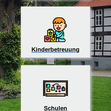
Kinderbetreuung
Schulen