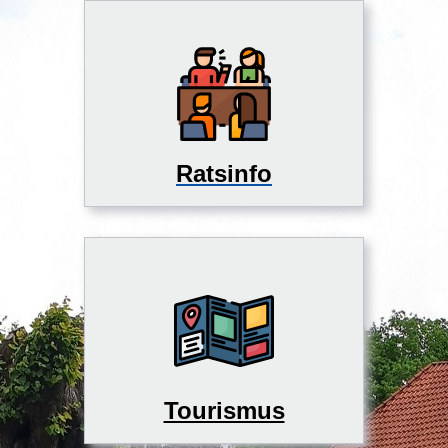
Ratsinfo
Tourismus