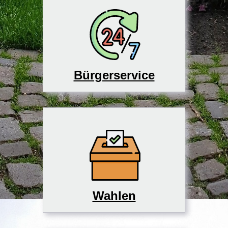
Bürgerservice
Wahlen