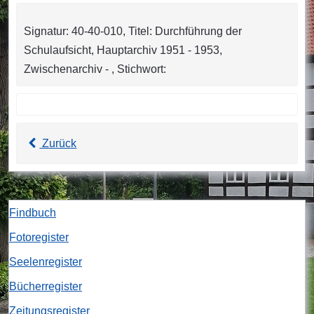
Signatur: 40-40-010, Titel: Durchführung der
Schulaufsicht, Hauptarchiv 1951 - 1953,
Zwischenarchiv - , Stichwort:
Zurück
Findbuch
Fotoregister
Seelenregister
Bücherregister
Zeitungsregister