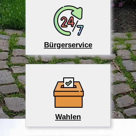
Bürgerservice
Wahlen