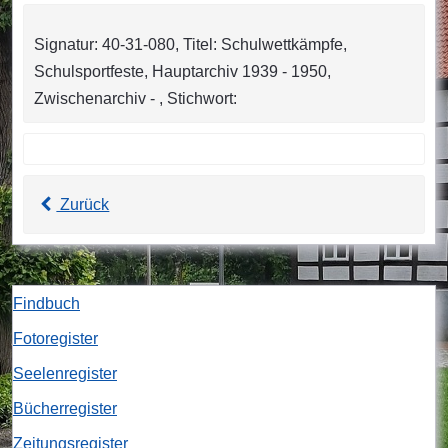
Signatur: 40-31-080, Titel: Schulwettkämpfe,
Schulsportfeste, Hauptarchiv 1939 - 1950,
Zwischenarchiv - , Stichwort:
Zurück
Findbuch
Fotoregister
Seelenregister
Bücherregister
Zeitungsregister