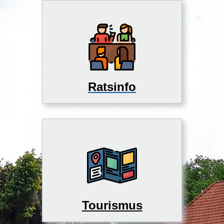
Ratsinfo
Tourismus