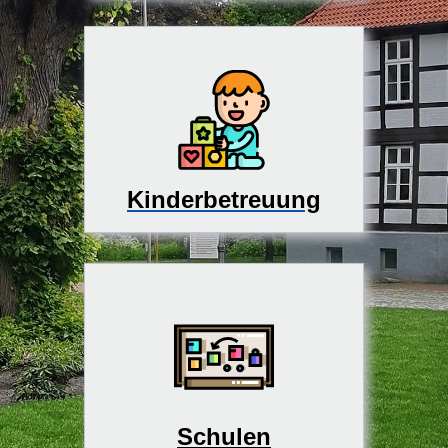
Kinderbetreuung
Schulen