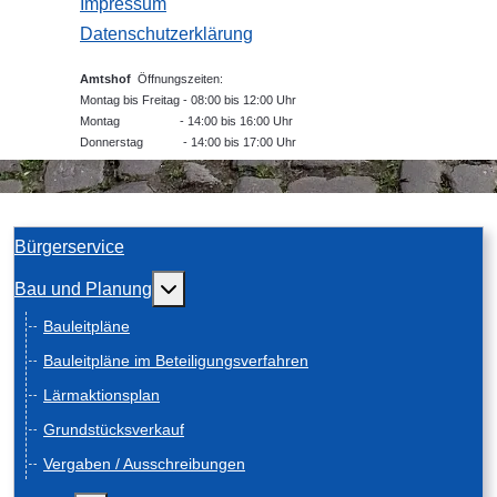
Impressum
Datenschutzerklärung
Amtshof
Öffnungszeiten:
Montag bis Freitag - 08:00 bis 12:00 Uhr
Montag - 14:00 bis 16:00 Uhr
Donnerstag - 14:00 bis 17:00 Uhr
Bürgerservice
Weitere Informationen: Bau und Planung
Bau und Planung
Bauleitpläne
Bauleitpläne im Beteiligungsverfahren
Lärmaktionsplan
Grundstücksverkauf
Vergaben / Ausschreibungen