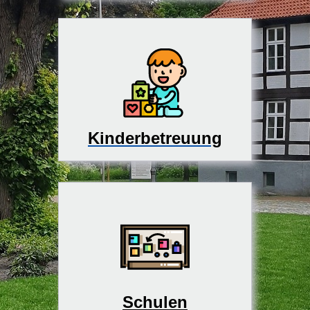
Kinderbetreuung
Schulen