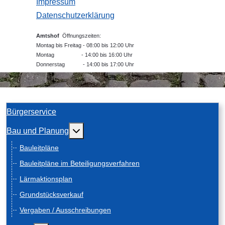
Impressum
Datenschutzerklärung
Amtshof
Öffnungszeiten:
Montag bis Freitag - 08:00 bis 12:00 Uhr
Montag - 14:00 bis 16:00 Uhr
Donnerstag - 14:00 bis 17:00 Uhr
Bürgerservice
Weitere Informationen: Bau und Planung
Bau und Planung
Bauleitpläne
Bauleitpläne im Beteiligungsverfahren
Lärmaktionsplan
Grundstücksverkauf
Vergaben / Ausschreibungen