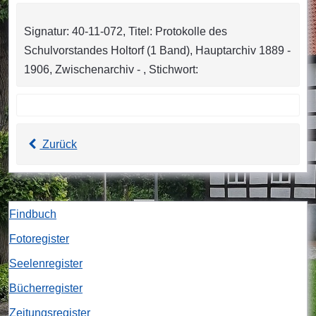
Signatur: 40-11-072, Titel: Protokolle des
Schulvorstandes Holtorf (1 Band), Hauptarchiv 1889 -
1906, Zwischenarchiv - , Stichwort:
Zurück
Findbuch
Fotoregister
Seelenregister
Bücherregister
Zeitungsregister