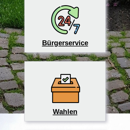
Bürgerservice
Wahlen