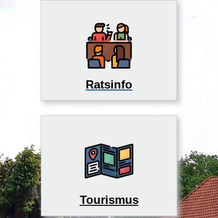
Ratsinfo
Tourismus