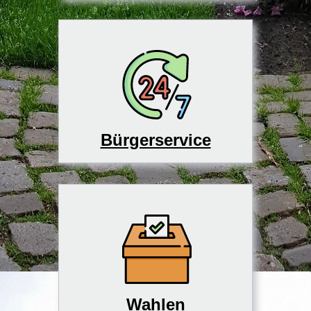
Bürgerservice
Wahlen