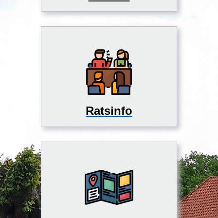
Ratsinfo