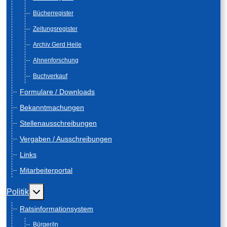
Bücherregister
Zeitungsregister
Archiv Gerd Heile
Ahnenforschung
Buchverkauf
Formulare / Downloads
Bekanntmachungen
Stellenausschreibungen
Vergaben / Ausschreibungen
Links
Mitarbeiterportal
Weitere Informationen: Politik
Politik
Ratsinformationsystem
Bürger/in