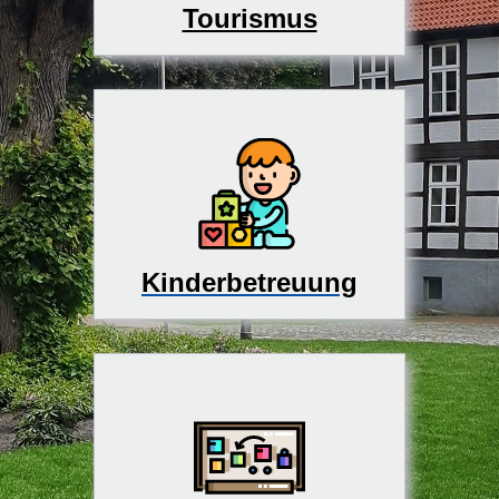
Tourismus
Kinderbetreuung