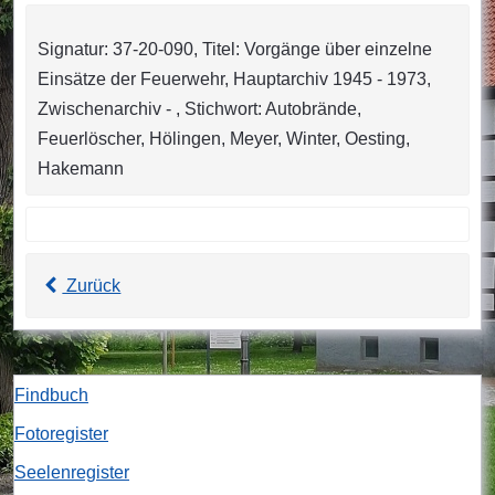
Signatur: 37-20-090, Titel: Vorgänge über einzelne
Einsätze der Feuerwehr, Hauptarchiv 1945 - 1973,
Zwischenarchiv - , Stichwort: Autobrände,
Feuerlöscher, Hölingen, Meyer, Winter, Oesting,
Hakemann
Zurück
Findbuch
Fotoregister
Seelenregister