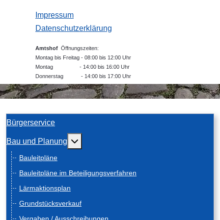
Impressum
Datenschutzerklärung
Amtshof
Öffnungszeiten:
Montag bis Freitag - 08:00 bis 12:00 Uhr
Montag - 14:00 bis 16:00 Uhr
Donnerstag - 14:00 bis 17:00 Uhr
Bürgerservice
Weitere Informationen: Bau und Planung
Bau und Planung
Bauleitpläne
Bauleitpläne im Beteiligungsverfahren
Lärmaktionsplan
Grundstücksverkauf
Vergaben / Ausschreibungen