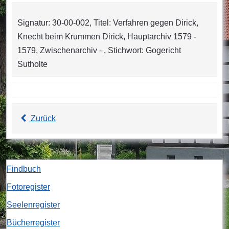
Signatur: 30-00-002, Titel: Verfahren gegen Dirick,
Knecht beim Krummen Dirick, Hauptarchiv 1579 -
1579, Zwischenarchiv - , Stichwort: Gogericht
Sutholte
Zurück
Findbuch
Fotoregister
Seelenregister
Bücherregister