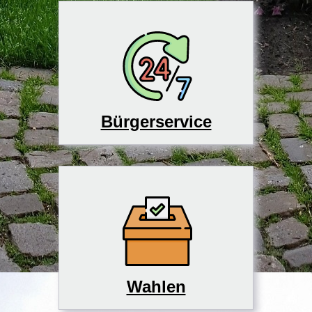
Bürgerservice
Wahlen