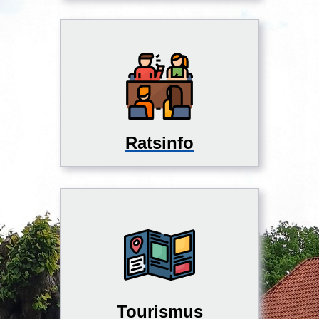
Ratsinfo
Tourismus