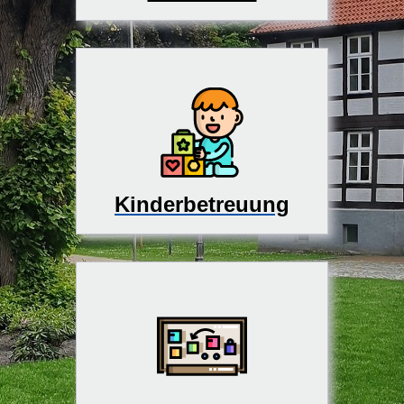
Kinderbetreuung