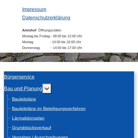
Impressum
Datenschutzerklärung
Amtshof
Öffnungszeiten:
Montag bis Freitag - 08:00 bis 12:00 Uhr
Montag - 14:00 bis 16:00 Uhr
Donnerstag - 14:00 bis 17:00 Uhr
Bürgerservice
Weitere Informationen: Bau und Planung
Bau und Planung
Bauleitpläne
Bauleitpläne im Beteiligungsverfahren
Lärmaktionsplan
Grundstücksverkauf
Vergaben / Ausschreibungen