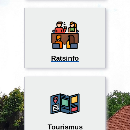
Ratsinfo
Tourismus