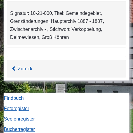
Signatur: 10-21-000, Titel: Gemeindegebiet,
Grenzänderungen, Hauptarchiv 1887 - 1887,
Zwischenarchiv - , Stichwort: Verkoppelung,
Delmewiesen, Groß Köhren
Zurück
Findbuch
Fotoregister
Seelenregister
Bücherregister