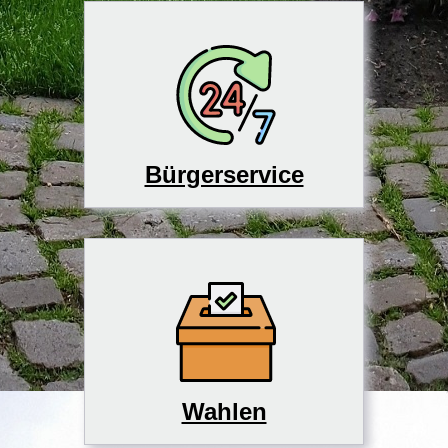
Bürgerservice
Wahlen