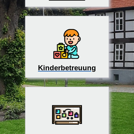
Kinderbetreuung