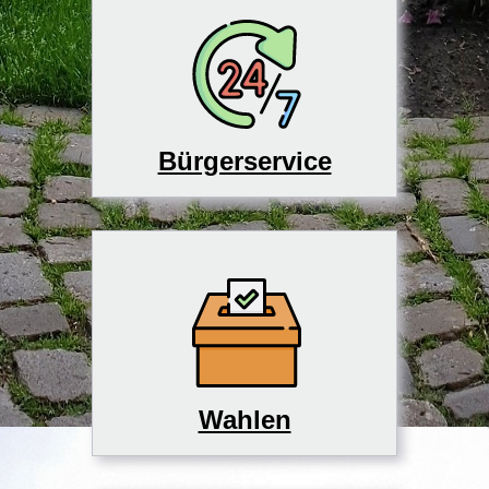
Bürgerservice
Wahlen