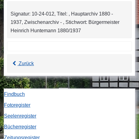
Signatur: 10-24-012, Titel: , Hauptarchiv 1880 -
1937, Zwischenarchiv - , Stichwort: Bürgermeister
Heinrich Huntemann 1880/1937
Zurück
Findbuch
Fotoregister
Seelenregister
Bücherregister
Zeitungsregister