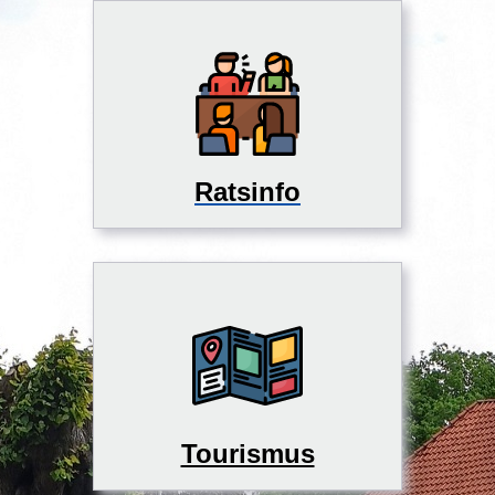
Ratsinfo
Tourismus