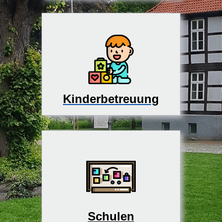
Kinderbetreuung
Schulen