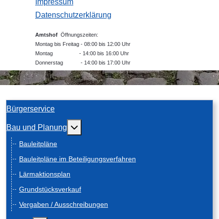
Impressum
Datenschutzerklärung
Amtshof
Öffnungszeiten:
Montag bis Freitag - 08:00 bis 12:00 Uhr
Montag - 14:00 bis 16:00 Uhr
Donnerstag - 14:00 bis 17:00 Uhr
Bürgerservice
Weitere Informationen: Bau und Planung
Bau und Planung
Bauleitpläne
Bauleitpläne im Beteiligungsverfahren
Lärmaktionsplan
Grundstücksverkauf
Vergaben / Ausschreibungen