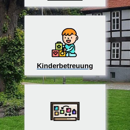
Kinderbetreuung