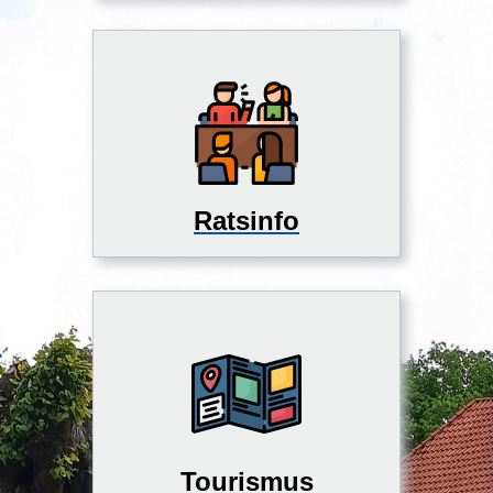
Ratsinfo
Tourismus