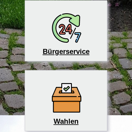
Bürgerservice
Wahlen