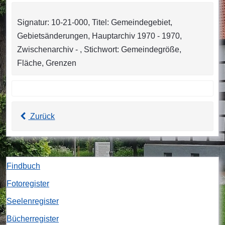
Signatur: 10-21-000, Titel: Gemeindegebiet,
Gebietsänderungen, Hauptarchiv 1970 - 1970,
Zwischenarchiv - , Stichwort: Gemeindegröße,
Fläche, Grenzen
Zurück
Findbuch
Fotoregister
Seelenregister
Bücherregister