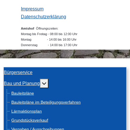
Impressum
Datenschutzerklärung
Amtshof
Öffnungszeiten:
Montag bis Freitag - 08:00 bis 12:00 Uhr
Montag - 14:00 bis 16:00 Uhr
Donnerstag - 14:00 bis 17:00 Uhr
Bürgerservice
Weitere Informationen: Bau und Planung
Bau und Planung
Bauleitpläne
Bauleitpläne im Beteiligungsverfahren
Lärmaktionsplan
Grundstücksverkauf
Vergaben / Ausschreibungen