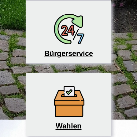
Bürgerservice
Wahlen