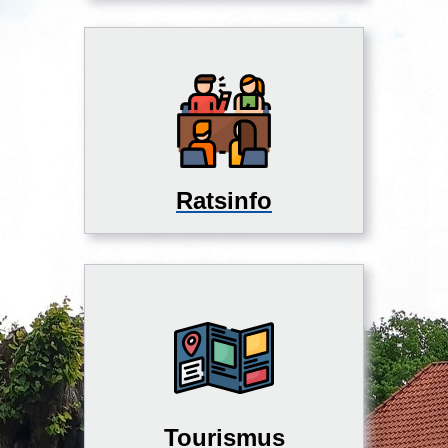
Ratsinfo
Tourismus