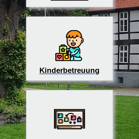
Kinderbetreuung