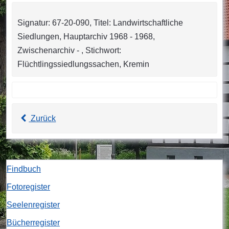
Signatur: 67-20-090, Titel: Landwirtschaftliche
Siedlungen, Hauptarchiv 1968 - 1968,
Zwischenarchiv - , Stichwort:
Flüchtlingssiedlungssachen, Kremin
Zurück
Findbuch
Fotoregister
Seelenregister
Bücherregister