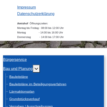
Impressum
Datenschutzerklärung
Amtshof
Öffnungszeiten:
Montag bis Freitag - 08:00 bis 12:00 Uhr
Montag - 14:00 bis 16:00 Uhr
Donnerstag - 14:00 bis 17:00 Uhr
Bürgerservice
Weitere Informationen: Bau und Planung
Bau und Planung
Bauleitpläne
Bauleitpläne im Beteiligungsverfahren
Lärmaktionsplan
Grundstücksverkauf
Vergaben / Ausschreibungen