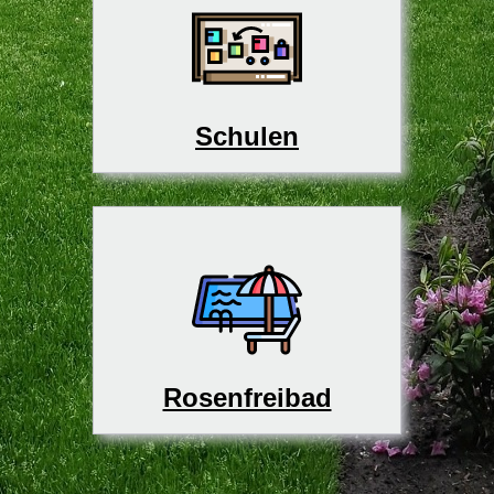
Schulen
Rosenfreibad