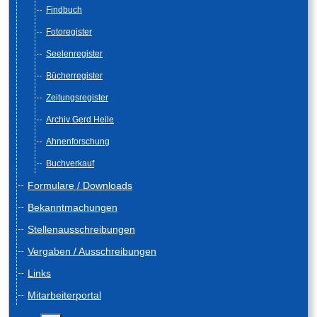
Findbuch
Fotoregister
Seelenregister
Bücherregister
Zeitungsregister
Archiv Gerd Heile
Ahnenforschung
Buchverkauf
Formulare / Downloads
Bekanntmachungen
Stellenausschreibungen
Vergaben / Ausschreibungen
Links
Mitarbeiterportal