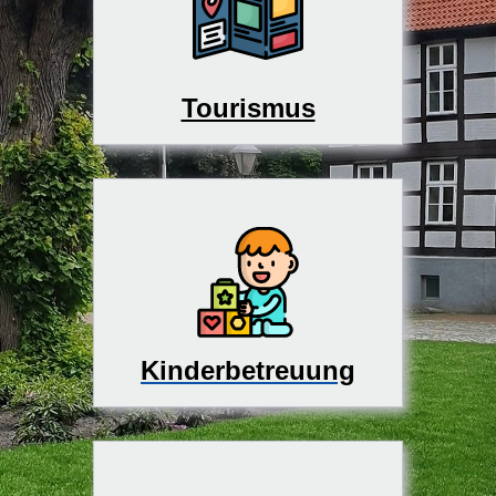
Tourismus
Kinderbetreuung