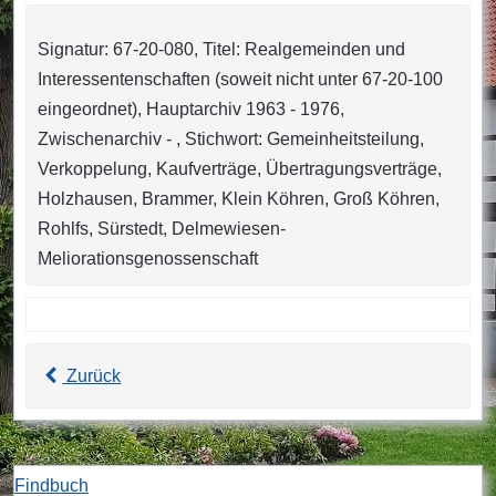
Signatur: 67-20-080, Titel: Realgemeinden und
Interessentenschaften (soweit nicht unter 67-20-100
eingeordnet), Hauptarchiv 1963 - 1976,
Zwischenarchiv - , Stichwort: Gemeinheitsteilung,
Verkoppelung, Kaufverträge, Übertragungsverträge,
Holzhausen, Brammer, Klein Köhren, Groß Köhren,
Rohlfs, Sürstedt, Delmewiesen-
Meliorationsgenossenschaft
Zurück
Findbuch