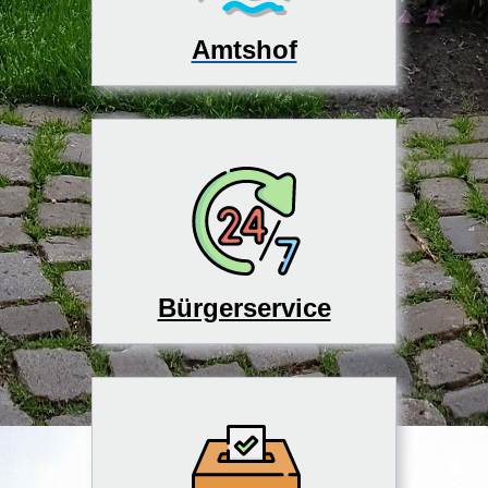
Amtshof
Bürgerservice