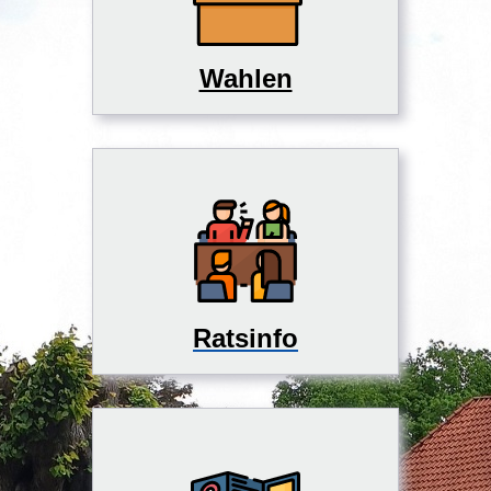
Wahlen
Ratsinfo