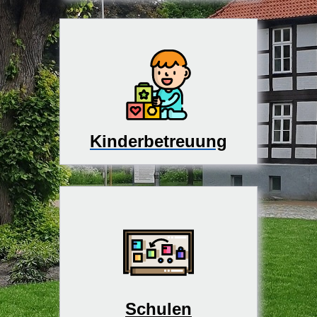
Kinderbetreuung
Schulen