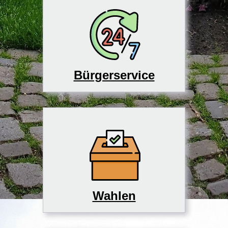
Bürgerservice
Wahlen