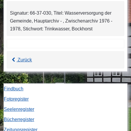
Signatur: 66-37-030, Titel: Wasserversorgung der
Gemeinde, Hauptarchiv - , Zwischenarchiv 1976 -
1978, Stichwort: Trinkwasser, Bockhorst
Zurück
Findbuch
Fotoregister
Seelenregister
Bücherregister
Zeitungsregister