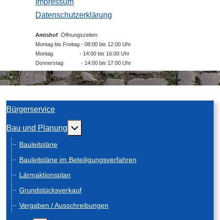
Impressum
Datenschutzerklärung
Amtshof
Öffnungszeiten:
Montag bis Freitag - 08:00 bis 12:00 Uhr
Montag - 14:00 bis 16:00 Uhr
Donnerstag - 14:00 bis 17:00 Uhr
Bürgerservice
Weitere Informationen: Bau und Planung
Bau und Planung
Bauleitpläne
Bauleitpläne im Beteiligungsverfahren
Lärmaktionsplan
Grundstücksverkauf
Vergaben / Ausschreibungen