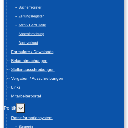
Bücherregister
Zeitungsregister
Archiv Gerd Heile
Ahnenforschung
Buchverkauf
Formulare / Downloads
Bekanntmachungen
Stellenausschreibungen
Vergaben / Ausschreibungen
Links
Mitarbeiterportal
Weitere Informationen: Politik
Politik
Ratsinformationsystem
Bürger/in