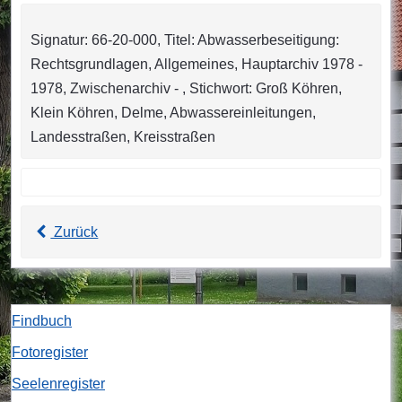
Signatur: 66-20-000, Titel: Abwasserbeseitigung:
Rechtsgrundlagen, Allgemeines, Hauptarchiv 1978 -
1978, Zwischenarchiv - , Stichwort: Groß Köhren,
Klein Köhren, Delme, Abwassereinleitungen,
Landesstraßen, Kreisstraßen
Zurück
Findbuch
Fotoregister
Seelenregister