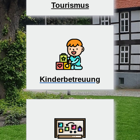
Tourismus
Kinderbetreuung