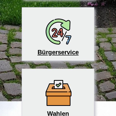
Bürgerservice
Wahlen