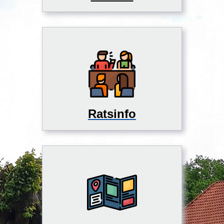
Ratsinfo