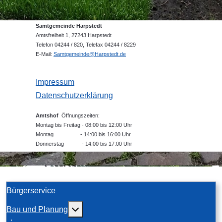
Samtgemeinde Harpstedt
Amtsfreiheit 1, 27243 Harpstedt
Telefon 04244 / 820, Telefax 04244 / 8229
E-Mail:
Samtgemeinde@Harpstedt.de
Impressum
Datenschutzerklärung
Amtshof
Öffnungszeiten:
Montag bis Freitag - 08:00 bis 12:00 Uhr
Montag - 14:00 bis 16:00 Uhr
Donnerstag - 14:00 bis 17:00 Uhr
Bürgerservice
Weitere Informationen: Bau und Planung
Bau und Planung