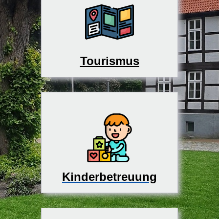
Tourismus
Kinderbetreuung