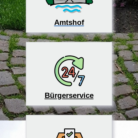
Amtshof
Bürgerservice