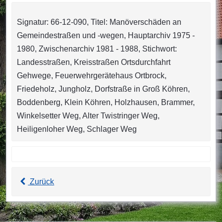
Signatur: 66-12-090, Titel: Manöverschäden an
Gemeindestraßen und -wegen, Hauptarchiv 1975 -
1980, Zwischenarchiv 1981 - 1988, Stichwort:
Landesstraßen, Kreisstraßen Ortsdurchfahrt
Gehwege, Feuerwehrgerätehaus Ortbrock,
Friedeholz, Jungholz, Dorfstraße in Groß Köhren,
Boddenberg, Klein Köhren, Holzhausen, Brammer,
Winkelsetter Weg, Alter Twistringer Weg,
Heiligenloher Weg, Schlager Weg
Zurück