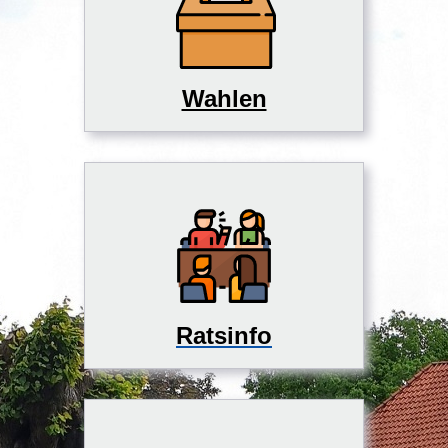
Wahlen
Ratsinfo