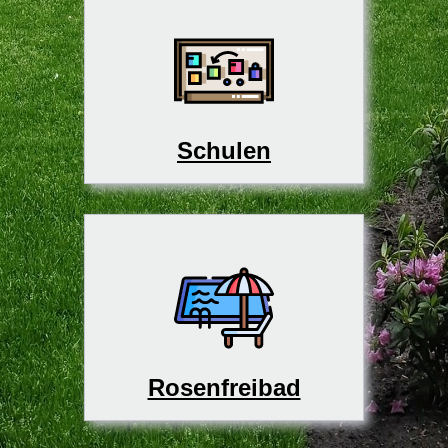
Schulen
Rosenfreibad