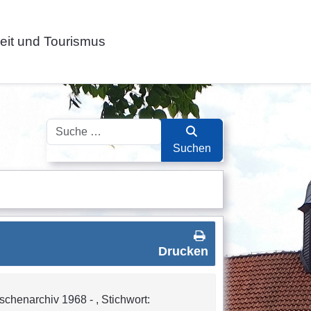
zeit und Tourismus
Suchen
Suchen
Drucken
schenarchiv 1968 - , Stichwort: