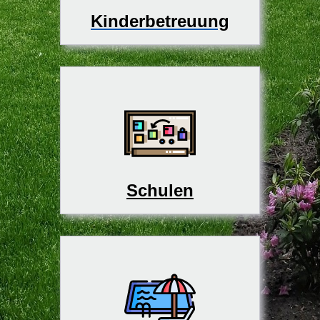
Kinderbetreuung
Schulen