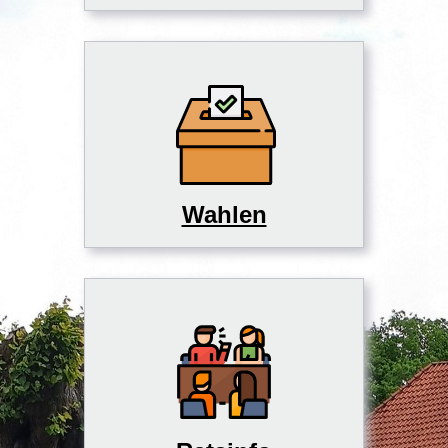
Wahlen