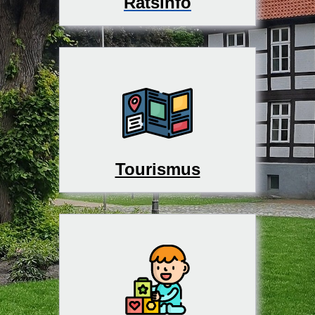
Ratsinfo
Tourismus