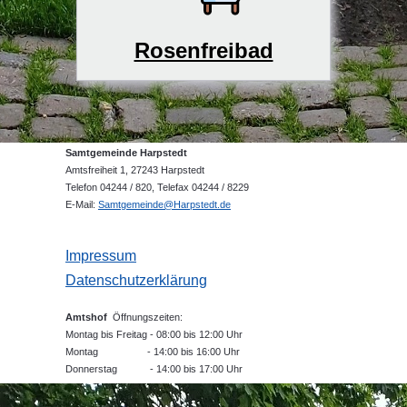
Rosenfreibad
Samtgemeinde Harpstedt
Amtsfreiheit 1, 27243 Harpstedt
Telefon 04244 / 820, Telefax 04244 / 8229
E-Mail:
Samtgemeinde@Harpstedt.de
Impressum
Datenschutzerklärung
Amtshof
Öffnungszeiten:
Montag bis Freitag - 08:00 bis 12:00 Uhr
Montag - 14:00 bis 16:00 Uhr
Donnerstag - 14:00 bis 17:00 Uhr