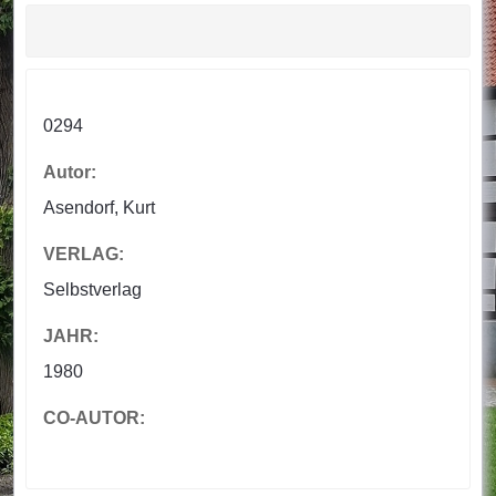
0294
Autor:
Asendorf, Kurt
VERLAG:
Selbstverlag
JAHR:
1980
CO-AUTOR: