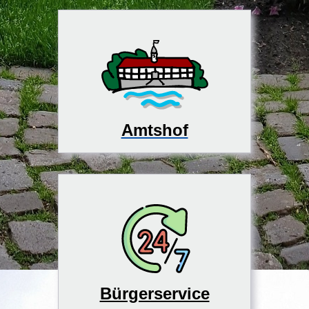
Amtshof
Bürgerservice