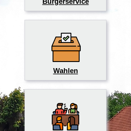
Bürgerservice
Wahlen