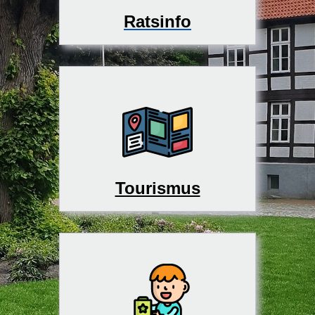
Ratsinfo
Tourismus