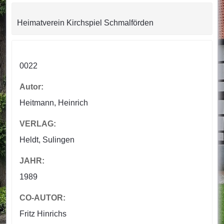
Heimatverein Kirchspiel Schmalförden
0022
Autor:
Heitmann, Heinrich
VERLAG:
Heldt, Sulingen
JAHR:
1989
CO-AUTOR:
Fritz Hinrichs