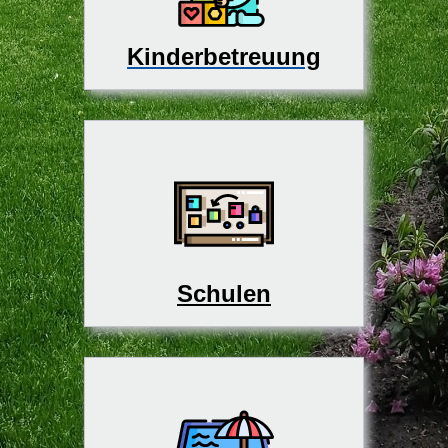
Kinderbetreuung
Schulen