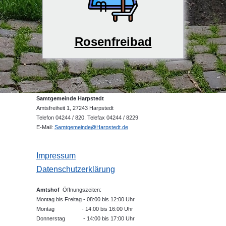
Rosenfreibad
Samtgemeinde Harpstedt
Amtsfreiheit 1, 27243 Harpstedt
Telefon 04244 / 820, Telefax 04244 / 8229
E-Mail:
Samtgemeinde@Harpstedt.de
Impressum
Datenschutzerklärung
Amtshof
Öffnungszeiten:
Montag bis Freitag - 08:00 bis 12:00 Uhr
Montag - 14:00 bis 16:00 Uhr
Donnerstag - 14:00 bis 17:00 Uhr