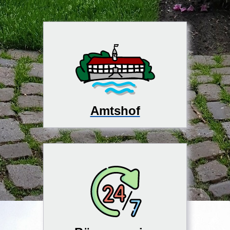
Amtshof