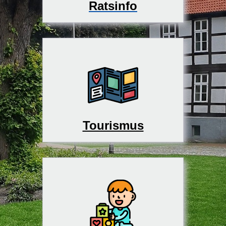
Ratsinfo
Tourismus