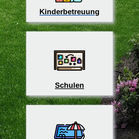
Kinderbetreuung
Schulen