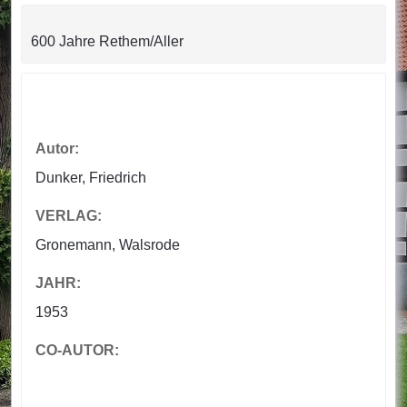
600 Jahre Rethem/Aller
Autor:
Dunker, Friedrich
VERLAG:
Gronemann, Walsrode
JAHR:
1953
CO-AUTOR: