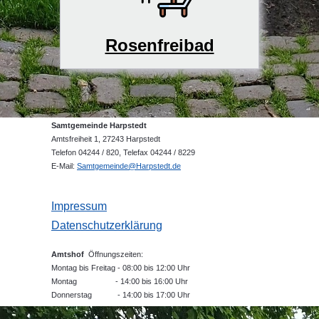
Rosenfreibad
Samtgemeinde Harpstedt
Amtsfreiheit 1, 27243 Harpstedt
Telefon 04244 / 820, Telefax 04244 / 8229
E-Mail:
Samtgemeinde@Harpstedt.de
Impressum
Datenschutzerklärung
Amtshof
Öffnungszeiten:
Montag bis Freitag - 08:00 bis 12:00 Uhr
Montag - 14:00 bis 16:00 Uhr
Donnerstag - 14:00 bis 17:00 Uhr