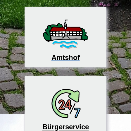
Amtshof
Bürgerservice