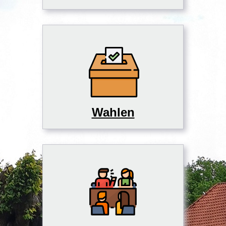
Wahlen