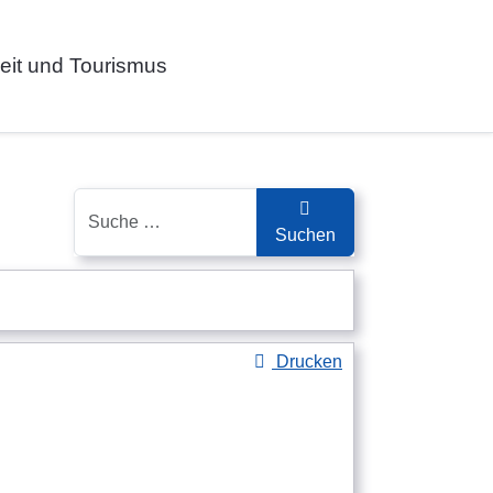
zeit und Tourismus
Suchen
Suchen
Drucken