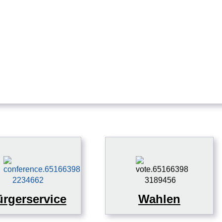
rgerservice
Wahlen