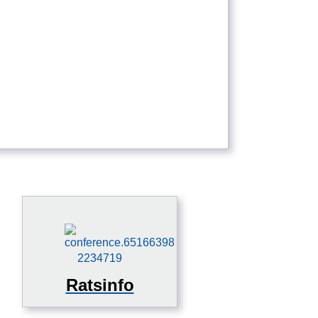
Ratsinfo