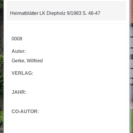
Heimatblätter LK Diepholz 9/1983 S. 46-47
0008
Autor:
Gerke, Wilfried
VERLAG:
JAHR:
CO-AUTOR: