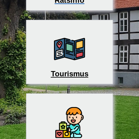
Ratsinfo
Tourismus