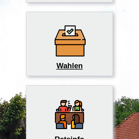
Wahlen