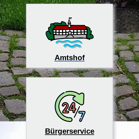
Amtshof
Bürgerservice