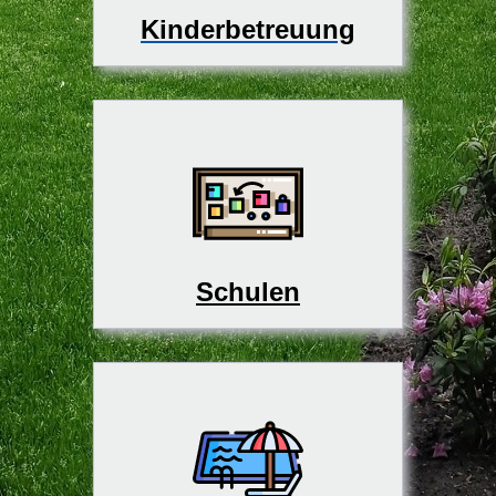
Kinderbetreuung
Schulen