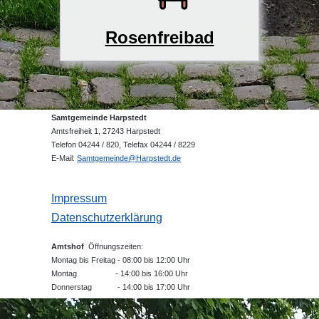
Rosenfreibad
Samtgemeinde Harpstedt
Amtsfreiheit 1, 27243 Harpstedt
Telefon 04244 / 820, Telefax 04244 / 8229
E-Mail:
Samtgemeinde@Harpstedt.de
Impressum
Datenschutzerklärung
Amtshof
Öffnungszeiten:
Montag bis Freitag - 08:00 bis 12:00 Uhr
Montag - 14:00 bis 16:00 Uhr
Donnerstag - 14:00 bis 17:00 Uhr