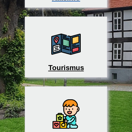
Tourismus