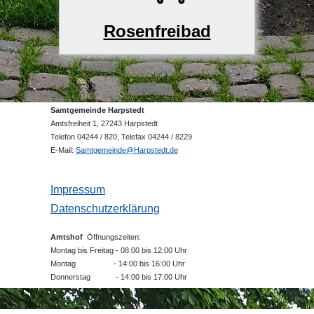
Rosenfreibad
Samtgemeinde Harpstedt
Amtsfreiheit 1, 27243 Harpstedt
Telefon 04244 / 820, Telefax 04244 / 8229
E-Mail:
Samtgemeinde@Harpstedt.de
Impressum
Datenschutzerklärung
Amtshof
Öffnungszeiten:
Montag bis Freitag - 08:00 bis 12:00 Uhr
Montag - 14:00 bis 16:00 Uhr
Donnerstag - 14:00 bis 17:00 Uhr