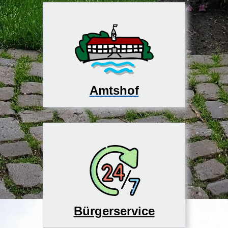
Amtshof
Bürgerservice