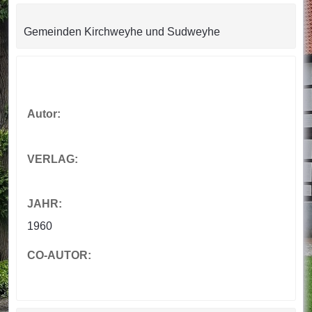
Gemeinden Kirchweyhe und Sudweyhe
Autor:
VERLAG:
JAHR:
1960
CO-AUTOR: