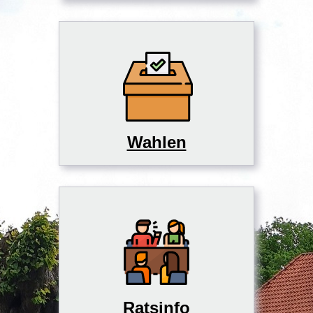
Wahlen
Ratsinfo