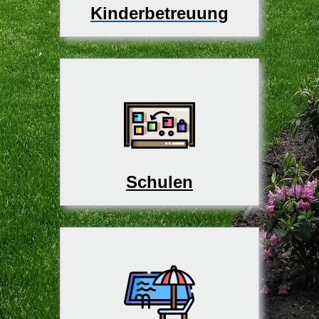
Kinderbetreuung
Schulen