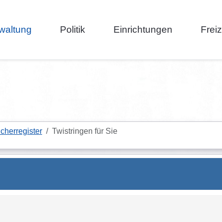
waltung
Politik
Einrichtungen
Frei
cherregister
Twistringen für Sie