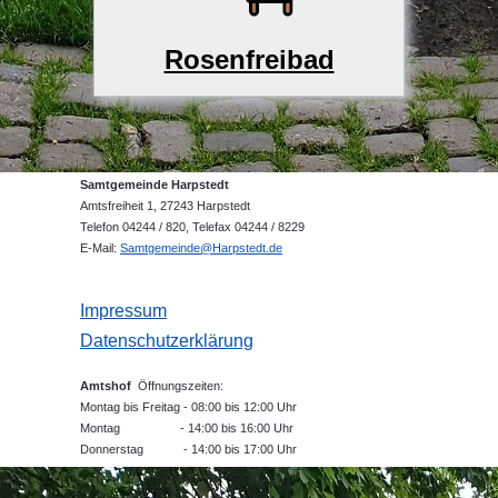
Rosenfreibad
Samtgemeinde Harpstedt
Amtsfreiheit 1, 27243 Harpstedt
Telefon 04244 / 820, Telefax 04244 / 8229
E-Mail:
Samtgemeinde@Harpstedt.de
Impressum
Datenschutzerklärung
Amtshof
Öffnungszeiten:
Montag bis Freitag - 08:00 bis 12:00 Uhr
Montag - 14:00 bis 16:00 Uhr
Donnerstag - 14:00 bis 17:00 Uhr