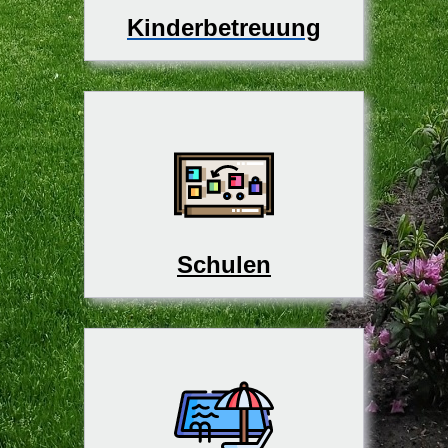
Kinderbetreuung
Schulen