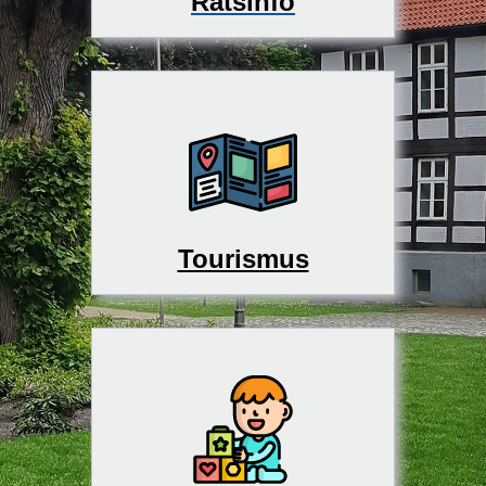
Ratsinfo
Tourismus