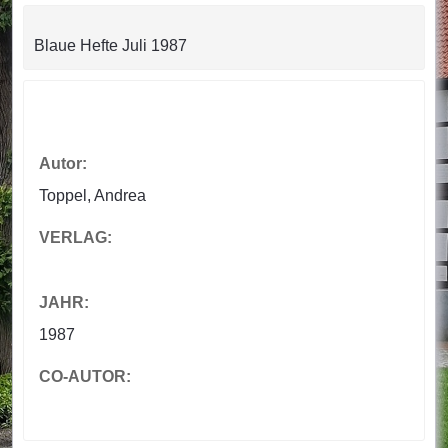
Blaue Hefte Juli 1987
Autor:
Toppel, Andrea
VERLAG:
JAHR:
1987
CO-AUTOR: