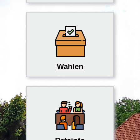
Wahlen