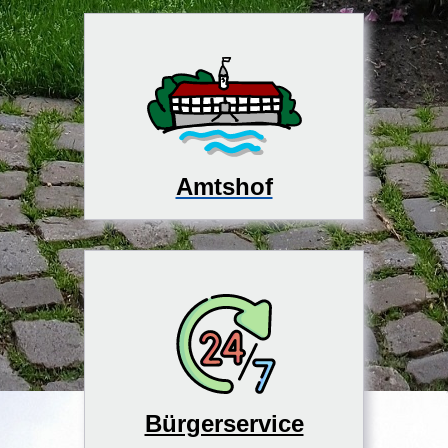
Amtshof
Bürgerservice