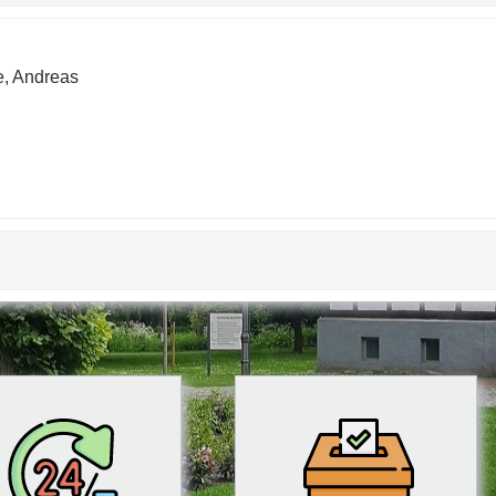
e, Andreas