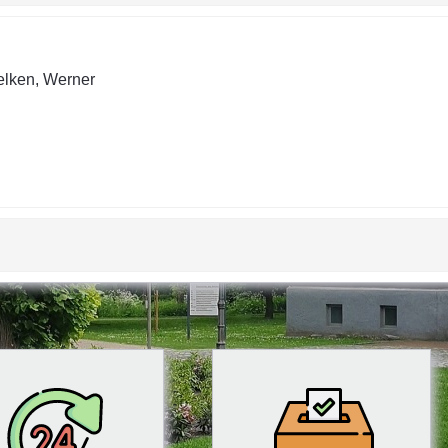
lken, Werner