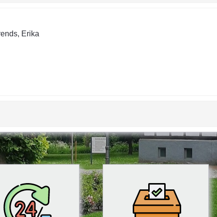
ends, Erika