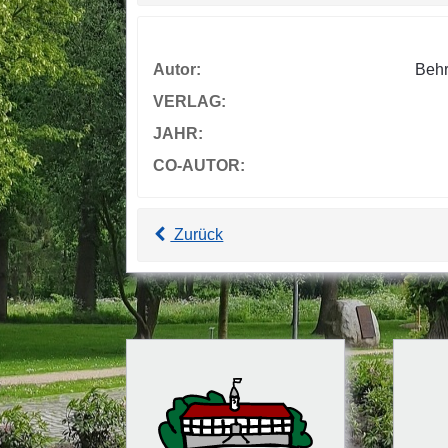
Autor:
Behr
VERLAG:
JAHR:
CO-AUTOR:
Zurück