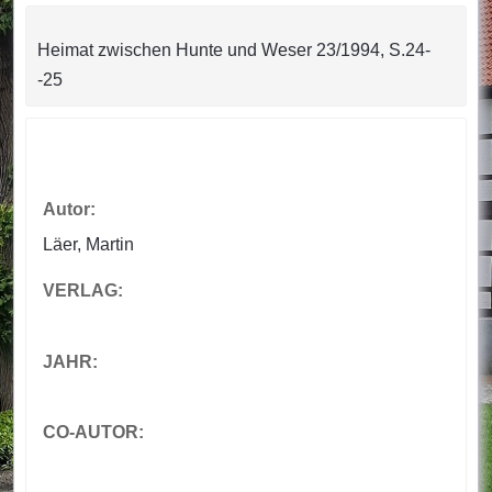
Heimat zwischen Hunte und Weser 23/1994, S.24-
-25
Autor:
Läer, Martin
VERLAG:
JAHR:
CO-AUTOR: