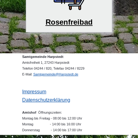
Rosenfreibad
Samtgemeinde Harpstedt
Amtsfreiheit 1, 27243 Harpstedt
Telefon 04244 / 820, Telefax 04244 / 8229
E-Mail:
Samtgemeinde@Harpstedt.de
Impressum
Datenschutzerklärung
Amtshof
Öffnungszeiten:
Montag bis Freitag - 08:00 bis 12:00 Uhr
Montag - 14:00 bis 16:00 Uhr
Donnerstag - 14:00 bis 17:00 Uhr