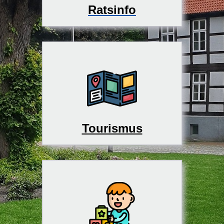
Ratsinfo
Tourismus