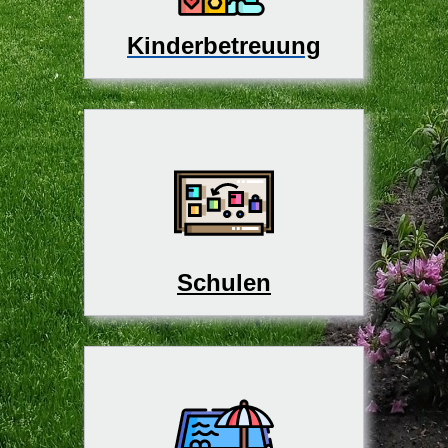
Kinderbetreuung
Schulen