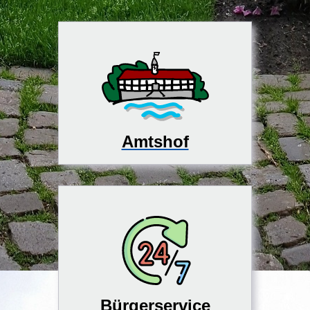
Amtshof
Bürgerservice