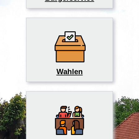
Wahlen