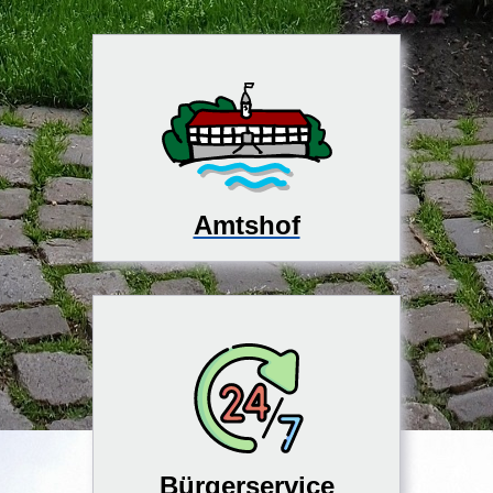
Amtshof
Bürgerservice