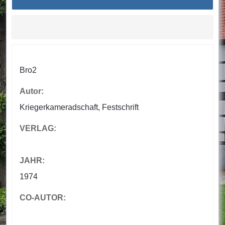
Bro2
Autor:
Kriegerkameradschaft, Festschrift
VERLAG:
JAHR:
1974
CO-AUTOR: