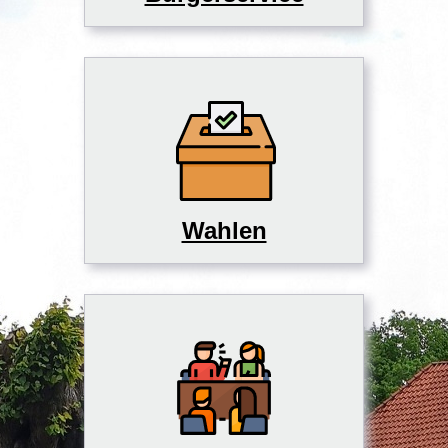
Wahlen