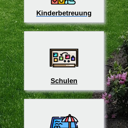
Kinderbetreuung
Schulen