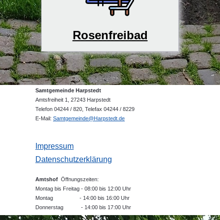
Rosenfreibad
Samtgemeinde Harpstedt
Amtsfreiheit 1, 27243 Harpstedt
Telefon 04244 / 820, Telefax 04244 / 8229
E-Mail:
Samtgemeinde@Harpstedt.de
Impressum
Datenschutzerklärung
Amtshof
Öffnungszeiten:
Montag bis Freitag - 08:00 bis 12:00 Uhr
Montag - 14:00 bis 16:00 Uhr
Donnerstag - 14:00 bis 17:00 Uhr