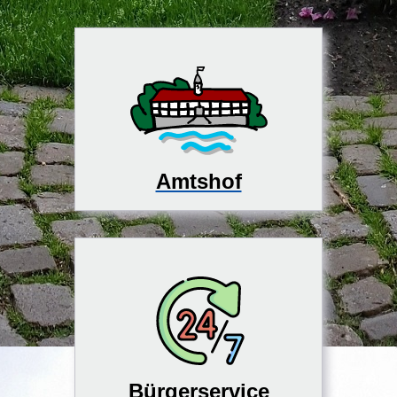
Amtshof
Bürgerservice