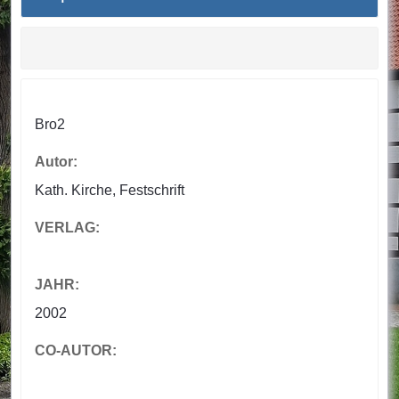
Bro2
Autor:
Kath. Kirche, Festschrift
VERLAG:
JAHR:
2002
CO-AUTOR: