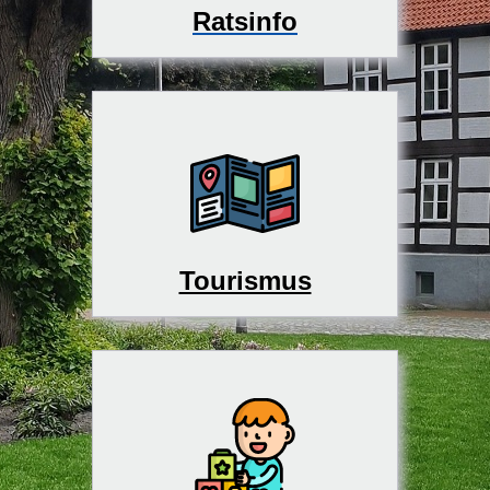
Ratsinfo
Tourismus