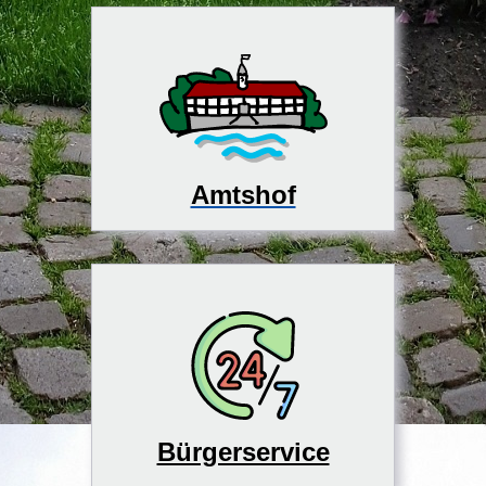
Amtshof
Bürgerservice