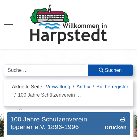
Mobile Menu Toggle
Suchen
Suchen
Aktuelle Seite:
Verwaltung
Archiv
Bücherregister
100 Jahre Schützenverein …
100 Jahre Schützenverein
Ippener e.V. 1896-1996
Drucken