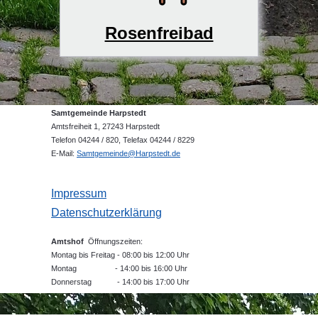
Rosenfreibad
Samtgemeinde Harpstedt
Amtsfreiheit 1, 27243 Harpstedt
Telefon 04244 / 820, Telefax 04244 / 8229
E-Mail:
Samtgemeinde@Harpstedt.de
Impressum
Datenschutzerklärung
Amtshof
Öffnungszeiten:
Montag bis Freitag - 08:00 bis 12:00 Uhr
Montag - 14:00 bis 16:00 Uhr
Donnerstag - 14:00 bis 17:00 Uhr