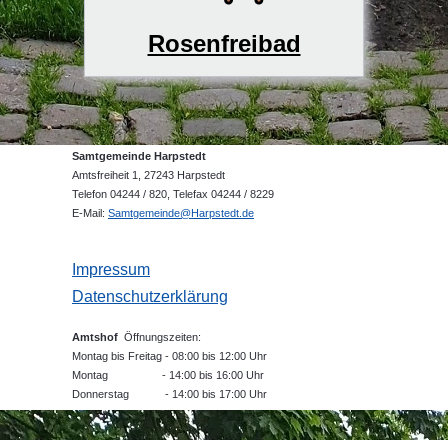
Rosenfreibad
Samtgemeinde Harpstedt
Amtsfreiheit 1, 27243 Harpstedt
Telefon 04244 / 820, Telefax 04244 / 8229
E-Mail:
Samtgemeinde@Harpstedt.de
Impressum
Datenschutzerklärung
Amtshof
Öffnungszeiten:
Montag bis Freitag - 08:00 bis 12:00 Uhr
Montag - 14:00 bis 16:00 Uhr
Donnerstag - 14:00 bis 17:00 Uhr