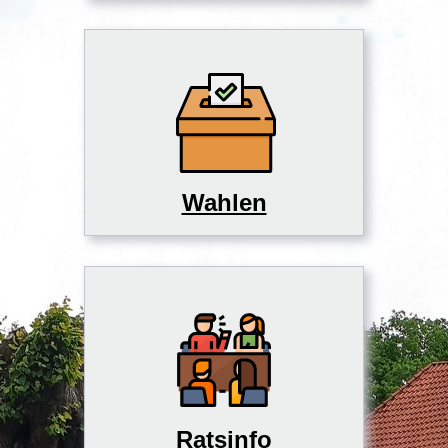
Wahlen
Ratsinfo