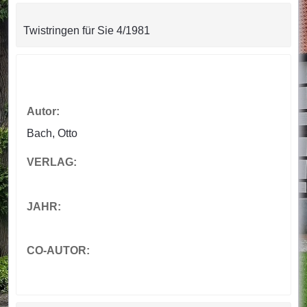
Twistringen für Sie 4/1981
Autor:
Bach, Otto
VERLAG:
JAHR:
CO-AUTOR: