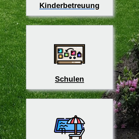
Kinderbetreuung
Schulen