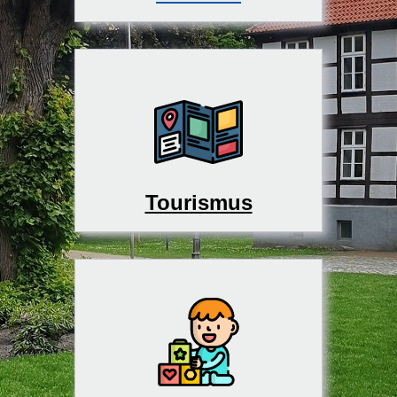
Tourismus