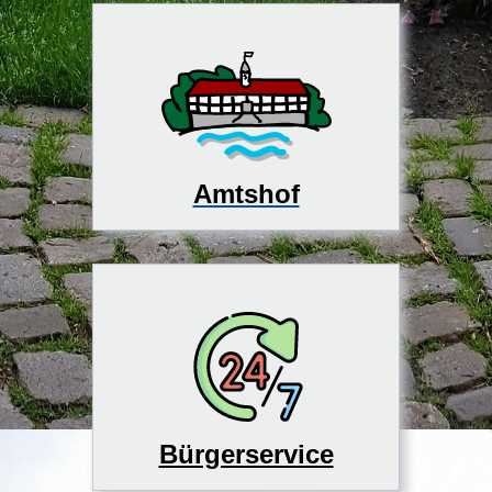
Amtshof
Bürgerservice