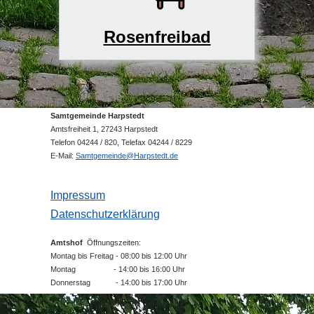
Rosenfreibad
Samtgemeinde Harpstedt
Amtsfreiheit 1, 27243 Harpstedt
Telefon 04244 / 820, Telefax 04244 / 8229
E-Mail:
Samtgemeinde@Harpstedt.de
Impressum
Datenschutzerklärung
Amtshof
Öffnungszeiten:
Montag bis Freitag - 08:00 bis 12:00 Uhr
Montag - 14:00 bis 16:00 Uhr
Donnerstag - 14:00 bis 17:00 Uhr