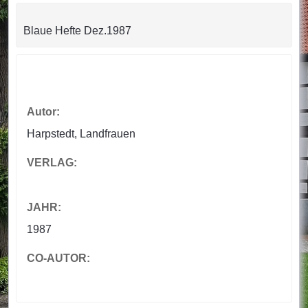
Blaue Hefte Dez.1987
Autor:
Harpstedt, Landfrauen
VERLAG:
JAHR:
1987
CO-AUTOR: