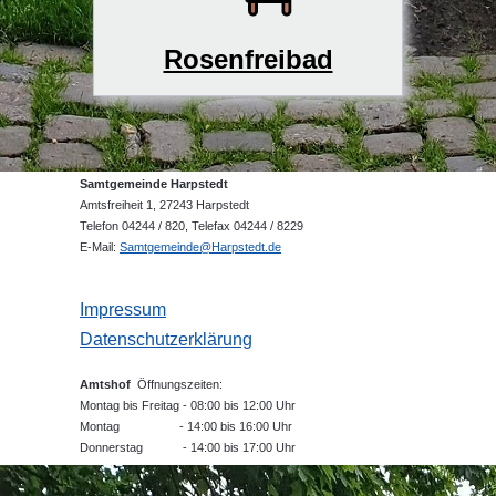
Rosenfreibad
Samtgemeinde Harpstedt
Amtsfreiheit 1, 27243 Harpstedt
Telefon 04244 / 820, Telefax 04244 / 8229
E-Mail:
Samtgemeinde@Harpstedt.de
Impressum
Datenschutzerklärung
Amtshof
Öffnungszeiten:
Montag bis Freitag - 08:00 bis 12:00 Uhr
Montag - 14:00 bis 16:00 Uhr
Donnerstag - 14:00 bis 17:00 Uhr