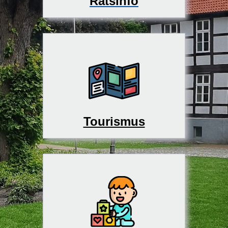
Ratsinfo
Tourismus