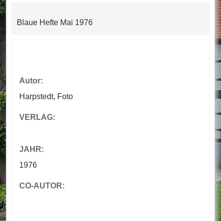
Blaue Hefte Mai 1976
Autor:
Harpstedt, Foto
VERLAG:
JAHR:
1976
CO-AUTOR: