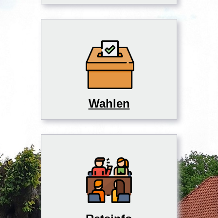
Wahlen