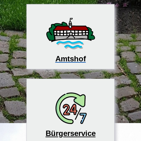
Amtshof
Bürgerservice