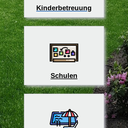
Kinderbetreuung
Schulen